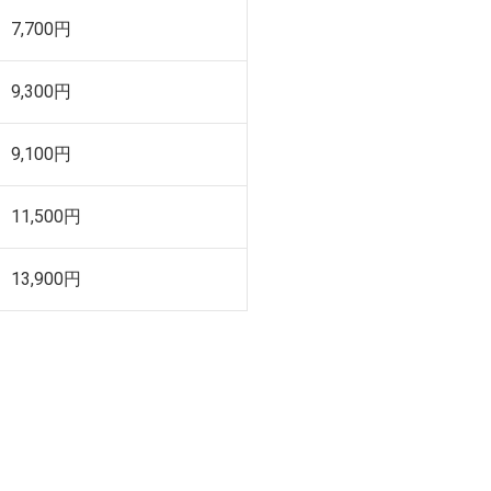
7,700円
9,300円
9,100円
11,500円
13,900円