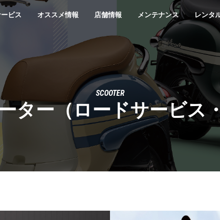
サービス
オススメ情報
店舗情報
メンテナンス
レンタ
SCOOTER
ミューター（ロードサービス