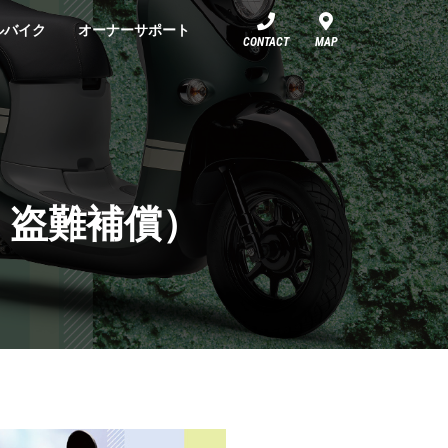
ルバイク
オーナーサポート
CONTACT
MAP
・盗難補償）