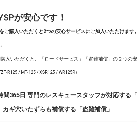
YSPが安心です！
をご購入いただくと2つの安心サービスにご加入いただけます
す。
ご購入いただくと、「ロードサービス」「盗難補償」の２つの
5 / MT-125 / XSR125 / WR125R）
時間365日 専門のレスキュースタッフが対応する
、カギ穴いたずらも補償する「盗難補償」