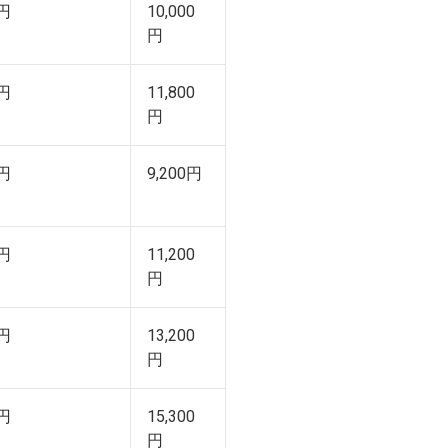
円
10,000
円
円
11,800
円
円
9,200円
円
11,200
円
円
13,200
円
円
15,300
円