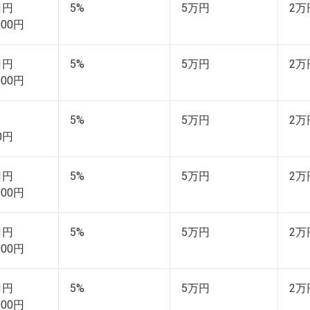
01円
5%
5万円
2万
000円
01円
5%
5万円
2万
000円
5%
5万円
2万
00円
01円
5%
5万円
2万
000円
01円
5%
5万円
2万
000円
01円
5%
5万円
2万
000円