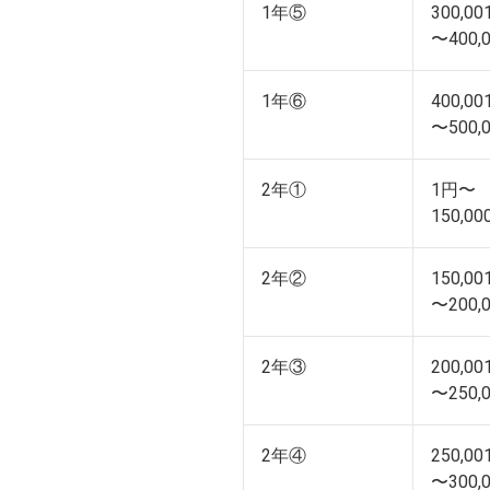
1年⑤
300,0
〜400,
1年⑥
400,0
〜500,
2年①
1円〜
150,0
2年②
150,0
〜200,
2年③
200,0
〜250,
2年④
250,0
〜300,