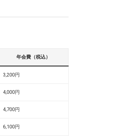
年会費（税込）
3,200円
4,000円
4,700円
6,100円