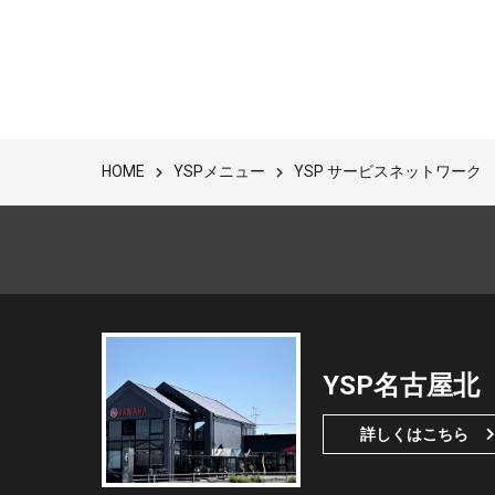
YSPメニュー
YSP サービスネットワーク
HOME
YSP名古屋北
詳しくはこちら