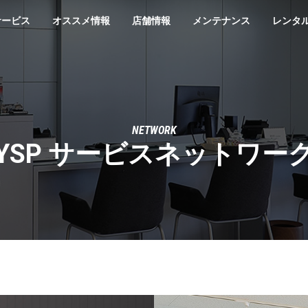
サービス
オススメ情報
店舗情報
メンテナンス
レンタ
NETWORK
YSP サービスネットワー