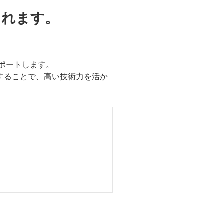
られます。
ポートします。
有することで、高い技術力を活か