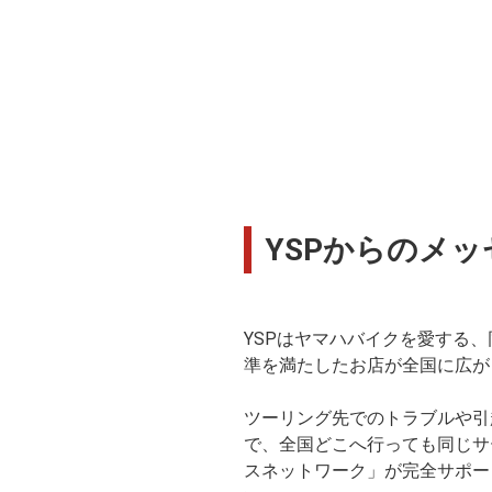
YSPからのメッ
YSPはヤマハバイクを愛する
準を満たしたお店が全国に広が
ツーリング先でのトラブルや引
で、全国どこへ行っても同じサ
スネットワーク」が完全サポー