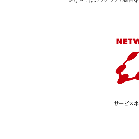
店ならではのワクワクの提供を
サービスネ