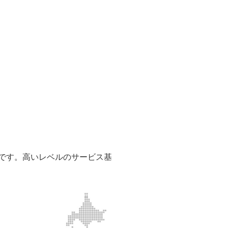
店です。高いレベルのサービス基