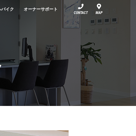
ルバイク
オーナーサポート
CONTACT
MAP
ク