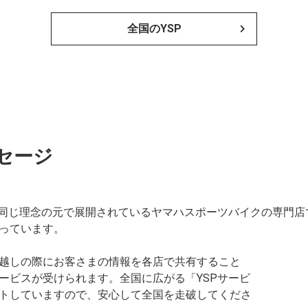
全国のYSP
セージ
、同じ理念の元で展開されているヤマハスポーツバイクの専門
っています。
越しの際にお客さまの情報を各店で共有すること
ービスが受けられます。全国に広がる「YSPサービ
トしていますので、安心して全国を走破してくださ