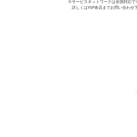
※サービスネットワークは全国対応で
詳しくはYSP各店までお問い合わせ