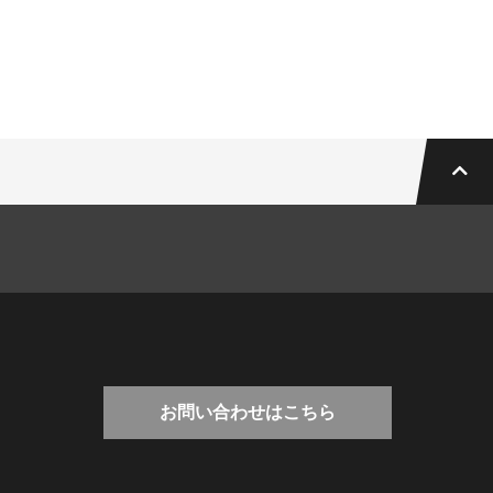
お問い合わせはこちら