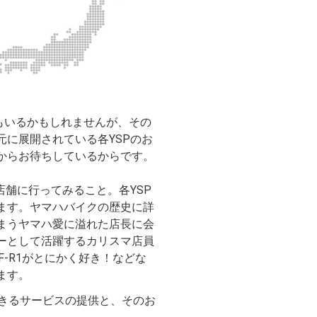
方もいるかもしれませんが、その
に展開されている各YSPのお
からお待ちしているからです。
店舗に行ってみること。各YSP
ます。ヤマハバイクの歴史に詳
まうヤマハ愛に溢れた店長に会
ーとして活躍するカリスマ店員
-R1がとにかく好き！などな
ます。
できるサービスの提供と、そのお