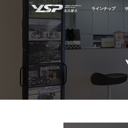
YSP名古屋北
ラインナップ