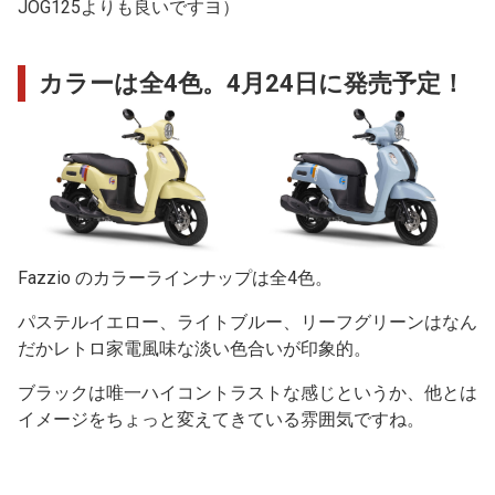
JOG125よりも良いですヨ）
カラーは全4色。4月24日に発売予定！
Fazzio のカラーラインナップは全4色。
パステルイエロー、ライトブルー、リーフグリーンはなん
だかレトロ家電風味な淡い色合いが印象的。
ブラックは唯一ハイコントラストな感じというか、他とは
イメージをちょっと変えてきている雰囲気ですね。