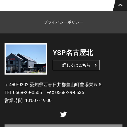
プライバシーポリシー
YSP名古屋北
詳しくはこちら
〒480-0202 愛知県西春日井郡豊山町豊場栄５６
TEL.0568-29-0505
FAX.0568-29-0535
営業時間
10:00～19:00