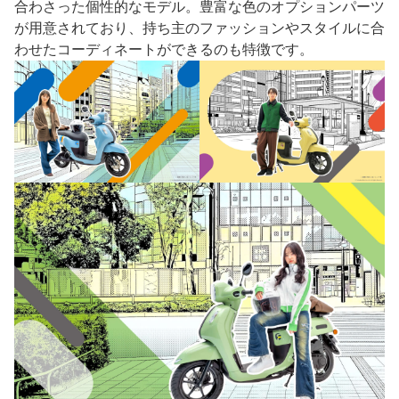
合わさった個性的なモデル。豊富な色のオプションパーツ
が用意されており、持ち主のファッションやスタイルに合
わせたコーディネートができるのも特徴です。