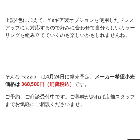
上記4色に加えて、Y’sギア製オプションを使用したドレス
アップにも対応するので好みに合わせて自分らしいカラー
リングを組み立てていくのも楽しいかもしれませんね。
そんな Fazzio は
4月24日
に発売予定。
メーカー希望小売
価格は
368,500円（消費税込）
です。
ご予約、ご商談受付中です。ご興味があれば店舗スタッフ
までお気軽にご相談くださいませ。