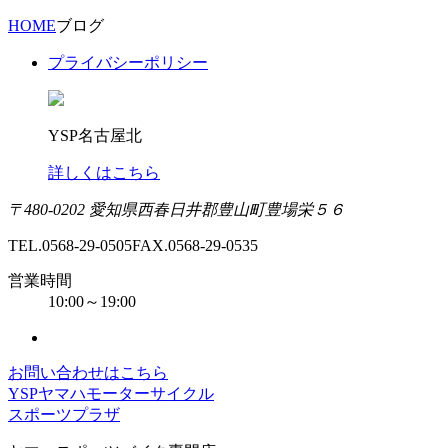
HOME
ブログ
プライバシーポリシー
YSP名古屋北
詳しくはこちら
〒480-0202 愛知県西春日井郡豊山町豊場栄５６
TEL.0568-29-0505
FAX.0568-29-0535
営業時間
10:00～19:00
お問い合わせはこちら
YSPヤマハモーターサイクル
スポーツプラザ