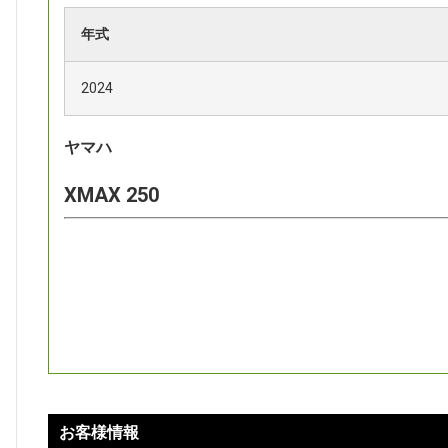
年式
2024
ヤマハ
XMAX 250
お客様情報