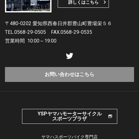
詳しくはこちら
〒480-0202 愛知県西春日井郡豊山町豊場栄５６
TEL.0568-29-0505
FAX.0568-29-0535
営業時間
10:00～19:00
お問い合わせはこちら
YSPヤマハモーターサイクル
スポーツプラザ
ヤマハスポーツバイク専門店