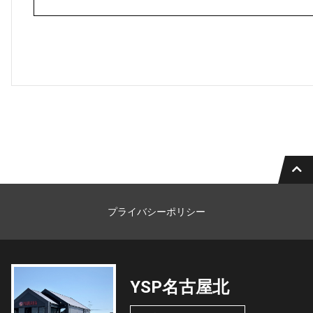
プライバシーポリシー
YSP名古屋北