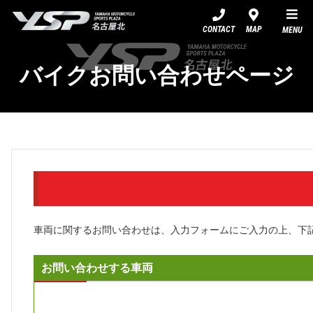
YSP名古屋北
CONTACT
MAP
MENU
バイクお問い合わせページ
車両に関するお問い合わせは、入力フォームにご入力の上、下
お問い合わせする車両