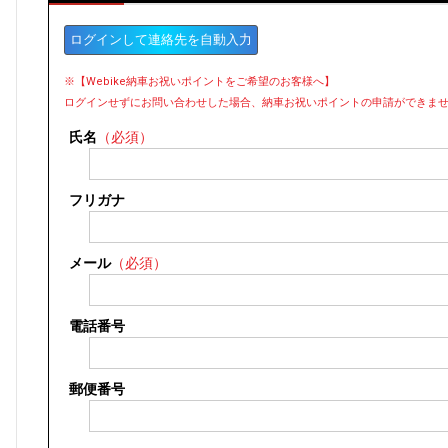
ログインして連絡先を自動入力
※【Webike納車お祝いポイントをご希望のお客様へ】
ログインせずにお問い合わせした場合、納車お祝いポイントの申請ができま
氏名
（必須）
フリガナ
メール
（必須）
電話番号
郵便番号