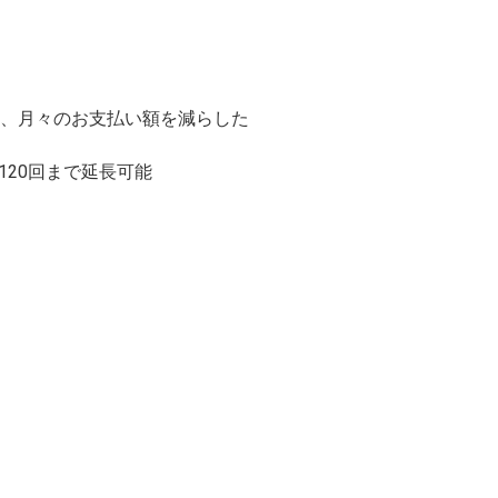
、月々のお支払い額を減らした
120回まで延長可能