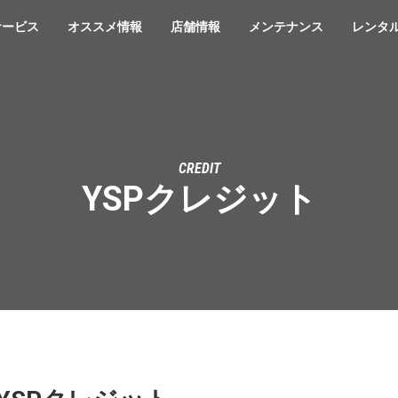
サービス
オススメ情報
店舗情報
メンテナンス
レンタ
CREDIT
YSPクレジット