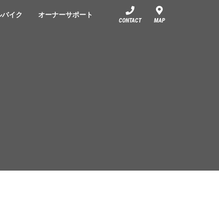
ルバイク
オーナーサポート
CONTACT
MAP