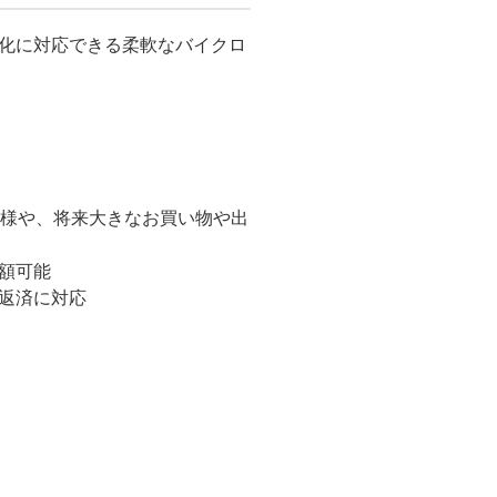
化に対応できる柔軟なバイクロ
様や、将来大きなお買い物や出
減額可能
上返済に対応