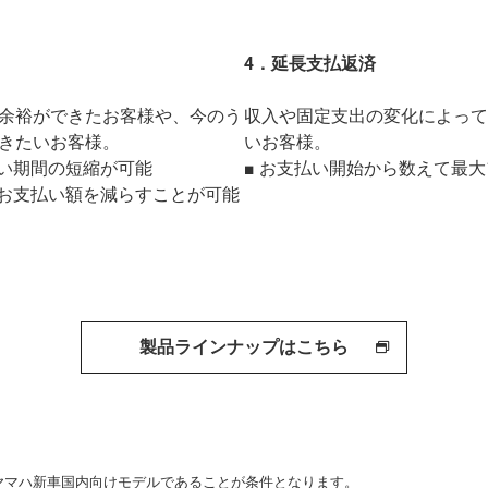
4．延長支払返済
余裕ができたお客様や、今のう
収入や固定支出の変化によって
きたいお客様。
いお客様。
払い期間の短縮が可能
■ お支払い開始から数えて最大
のお支払い額を減らすことが可能
製品ラインナップはこちら
上のヤマハ新車国内向けモデルであることが条件となります。