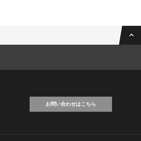
お問い合わせはこちら