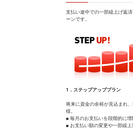
支払い途中での一部繰上げ返済
ーンです。
1．ステップアッププラン
将来に資金の余裕が見込まれ、
様。
■ 毎月のお支払いを段階的に増
■ お支払い額の変更や一部繰