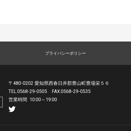
プライバシーポリシー
〒480-0202 愛知県西春日井郡豊山町豊場栄５６
TEL.0568-29-0505
FAX.0568-29-0535
営業時間
10:00～19:00