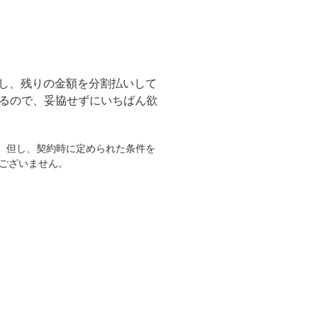
し、残りの金額を分割払いして
るので、妥協せずにいちばん欲
。但し、契約時に定められた条件を
ございません。