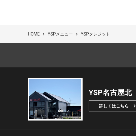
YSPメニュー
YSPクレジット
HOME
YSP名古屋北
詳しくはこちら