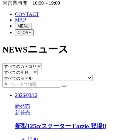
※営業時間：10:00～19:00
CONTACT
MAP
MENU
CLOSE
ニュース
NEWS
2026/03/12
新発売
新発売
新型125ccスクーター Fazzio 登場!!
125cc