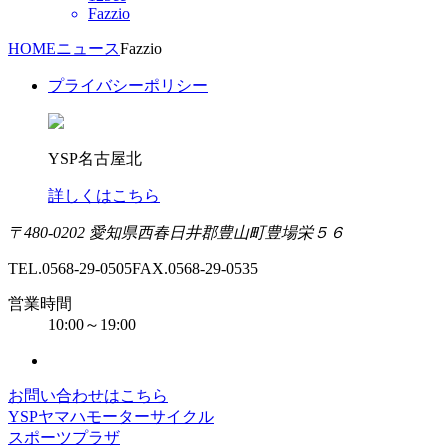
Fazzio
HOME
ニュース
Fazzio
プライバシーポリシー
YSP名古屋北
詳しくはこちら
〒480-0202 愛知県西春日井郡豊山町豊場栄５６
TEL.0568-29-0505
FAX.0568-29-0535
営業時間
10:00～19:00
お問い合わせはこちら
YSPヤマハモーターサイクル
スポーツプラザ