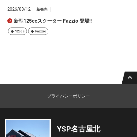
2026/03/12
新発売
新型125ccスクーター Fazzio 登場!!
125cc
Fazzio
プライバシーポリシー
YSP名古屋北