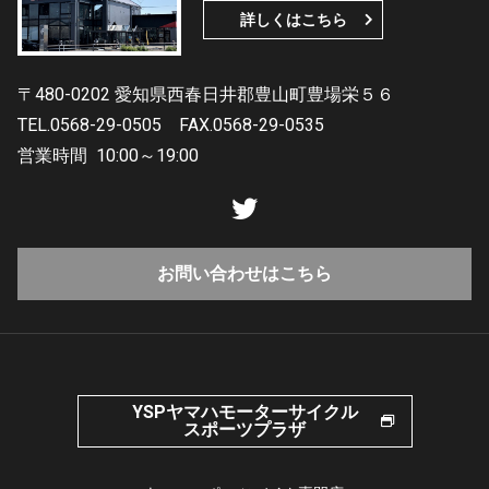
詳しくはこちら
〒480-0202 愛知県西春日井郡豊山町豊場栄５６
TEL.0568-29-0505
FAX.0568-29-0535
営業時間
10:00～19:00
お問い合わせはこちら
YSPヤマハモーターサイクル
スポーツプラザ