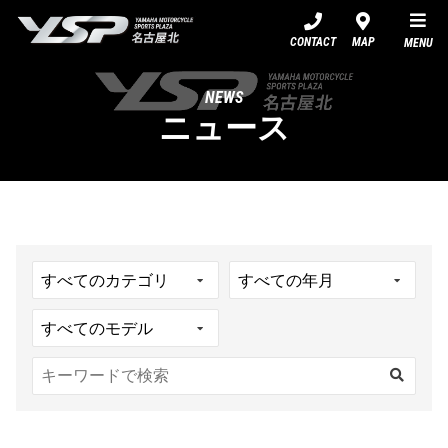
YSP名古屋北
CONTACT
MAP
MENU
NEWS
ニュース