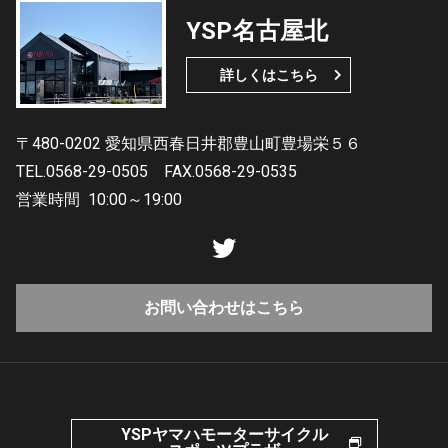
YSP名古屋北
詳しくはこちら
〒480-0202 愛知県西春日井郡豊山町豊場栄５６
TEL.0568-29-0505
FAX.0568-29-0535
営業時間
10:00～19:00
お問い合わせはこちら
YSPヤマハモーターサイクル