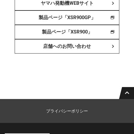
ヤマハ発動機WEBサイト
製品ページ「XSR900GP」
製品ページ「XSR900」
店舗へのお問い合わせ
プライバシーポリシー