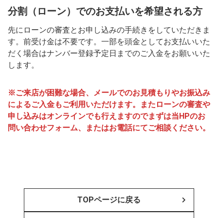
分割（ローン）でのお支払いを希望される方
先にローンの審査とお申し込みの手続きをしていただきま
す。前受け金は不要です。一部を頭金としてお支払いいた
だく場合はナンバー登録予定日までのご入金をお願いいた
します。
※ご来店が困難な場合、メールでのお見積もりやお振込み
によるご入金もご利用いただけます。またローンの審査や
申し込みはオンラインでも行えますのでまずは当HPのお
問い合わせフォーム、またはお電話にてご相談ください。
TOPページに戻る