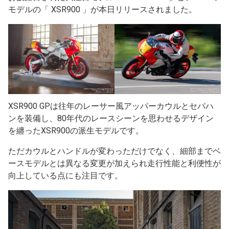
モデルの「 XSR900 」が本日リリースされました。
XSR900 GPは往年のレーサー風アッパーカウルとセパハ
ンを装備し、80年代のレースシーンを思わせるデザイン
を纏ったXSR900の派生モデルです。
ただカウルとハンドルが変わっただけでなく、細部までベ
ースモデルとは異なる変更が加えられ走行性能と利便性が
向上している点にも注目です。