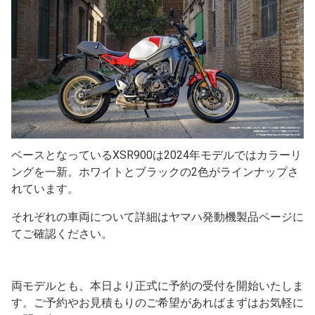
ベースとなっているXSR900は2024年モデルではカラーリ
ングを一新。ホワイトとブラックの2色がラインナップさ
れています。
それぞれの車両について詳細はヤマハ発動機製品ページに
てご確認ください。
両モデルとも、本日より正式に予約の受付を開始いたしま
す。ご予約やお見積もりのご希望があればまずはお気軽に