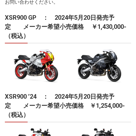
お問い合わせください。
XSR900 GP ： 2024年5月20日発売予
定 メーカー希望小売価格 ￥1,430,000-
（税込）
XSR900 ’24 ： 2024年5月20日発売予
定 メーカー希望小売価格 ￥1,254,000-
（税込）