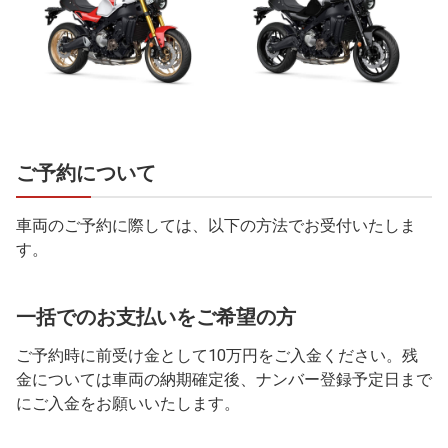
ご予約について
車両のご予約に際しては、以下の方法でお受付いたしま
す。
一括でのお支払いをご希望の方
ご予約時に前受け金として10万円をご入金ください。残
金については車両の納期確定後、ナンバー登録予定日まで
にご入金をお願いいたします。