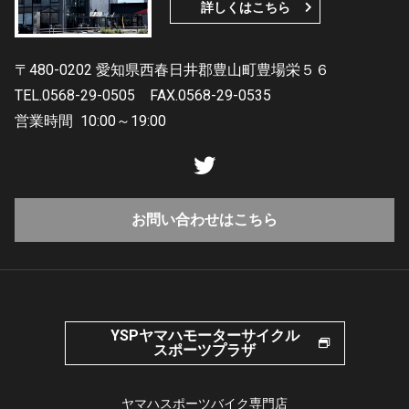
詳しくはこちら
〒480-0202 愛知県西春日井郡豊山町豊場栄５６
TEL.0568-29-0505
FAX.0568-29-0535
営業時間
10:00～19:00
お問い合わせはこちら
YSPヤマハモーターサイクル
スポーツプラザ
ヤマハスポーツバイク専門店