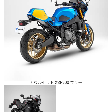
カウルセット XSR900 ブルー