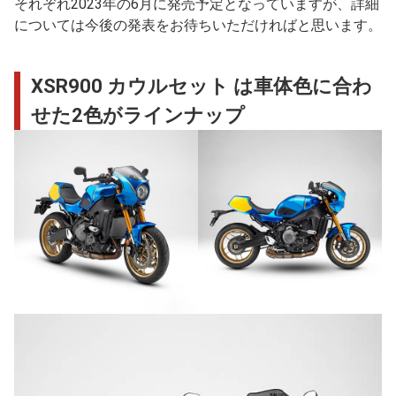
それぞれ2023年の6月に発売予定となっていますが、詳細
については今後の発表をお待ちいただければと思います。
XSR900 カウルセット は車体色に合わ
せた2色がラインナップ