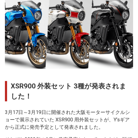
XSR900 外装セット 3種が発表されま
した！
3月17日～3月19日に開催された大阪モーターサイクルシ
ョーで展示されていた XSR900 用外装セットが、Y’sギア
から正式に発売予定として発表されました。