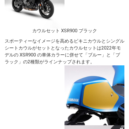
カウルセット XSR900 ブラック
スポーティーなイメージを高めるビキニカウルとシングル
シートカウルがセットとなったカウルセットは2022年モ
デルの XSR900 の車体カラーに併せて「ブルー」と「ブ
ラック」の2種類がラインナップされます。