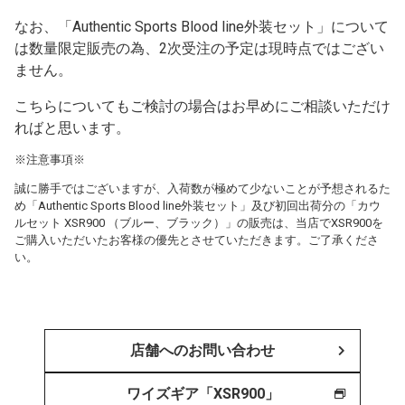
なお、「Authentic Sports Blood line外装セット」について
は数量限定販売の為、2次受注の予定は現時点ではござい
ません。
こちらについてもご検討の場合はお早めにご相談いただけ
ればと思います。
※注意事項※
誠に勝手ではございますが、入荷数が極めて少ないことが予想されるた
め「Authentic Sports Blood line外装セット」及び初回出荷分の「カウ
ルセット XSR900 （ブルー、ブラック）」の販売は、当店でXSR900を
ご購入いただいたお客様の優先とさせていただきます。ご了承くださ
い。
店舗へのお問い合わせ
ワイズギア「XSR900」