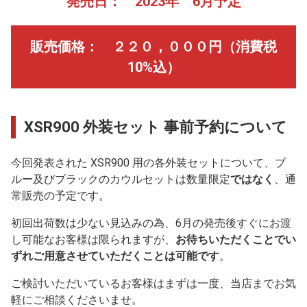
発売日： 2023年 6月予定
販売価格： ２２０，０００円（消費税
10%込）
XSR900 外装セット 事前予約について
今回発表された XSR900 用の各外装セットについて、ブ
ルー及びブラックのカウルセットは数量限定
ではなく
、通
常販売の予定です。
初回出荷数は少ない見込みの為、6月の発売後すぐにお渡
し可能なお客様は限られますが、
お待ちいただくことでい
ずれご用意させていただくことは可能です
。
ご検討いただいているお客様はまずは一度、当店までお気
軽にご相談くださいませ。