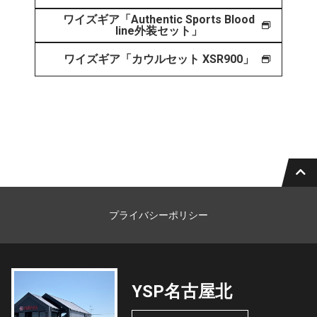
ワイズギア「Authentic Sports Blood
line外装セット」
ワイズギア「カウルセット XSR900」
プライバシーポリシー
YSP名古屋北