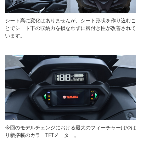
シート高に変化はありませんが、シート形状を作り込むこ
とでシート下の収納力を損なわずに脚付き性が改善されて
います。
今回のモデルチェンジにおける最大のフィーチャーはやは
り新搭載のカラーTFTメーター。