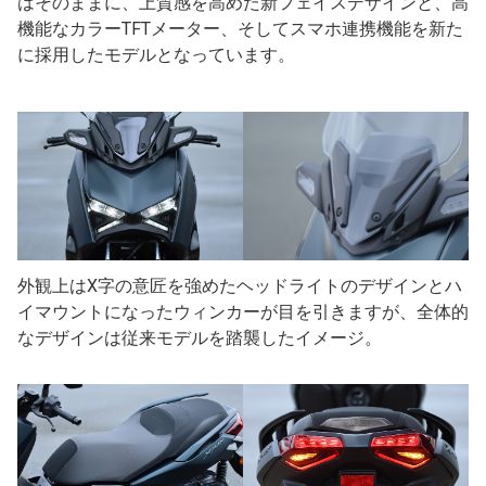
はそのままに、上質感を高めた新フェイスデザインと、高
機能なカラーTFTメーター、そしてスマホ連携機能を新た
に採用したモデルとなっています。
外観上はX字の意匠を強めたヘッドライトのデザインとハ
イマウントになったウィンカーが目を引きますが、全体的
なデザインは従来モデルを踏襲したイメージ。