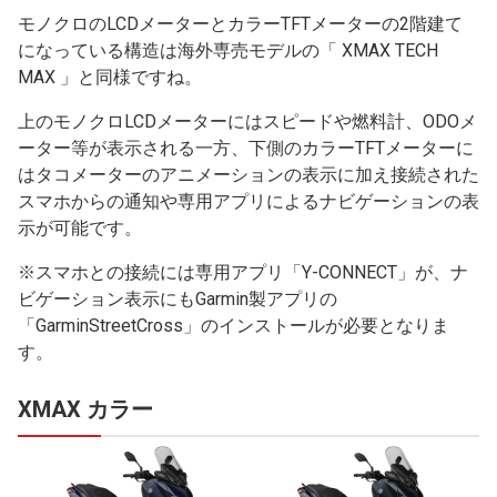
モノクロのLCDメーターとカラーTFTメーターの2階建て
になっている構造は海外専売モデルの「 XMAX TECH
MAX 」と同様ですね。
上のモノクロLCDメーターにはスピードや燃料計、ODOメ
ーター等が表示される一方、下側のカラーTFTメーターに
はタコメーターのアニメーションの表示に加え接続された
スマホからの通知や専用アプリによるナビゲーションの表
示が可能です。
※スマホとの接続には専用アプリ「Y-CONNECT」が、ナ
ビゲーション表示にもGarmin製アプリの
「GarminStreetCross」のインストールが必要となりま
す。
XMAX カラー