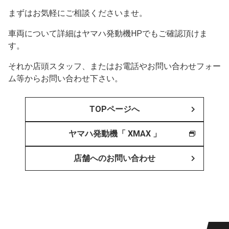
まずはお気軽にご相談くださいませ。
車両について詳細はヤマハ発動機HPでもご確認頂けま
す。
それか店頭スタッフ、またはお電話やお問い合わせフォー
ム等からお問い合わせ下さい。
TOPページへ
ヤマハ発動機「 XMAX 」
店舗へのお問い合わせ