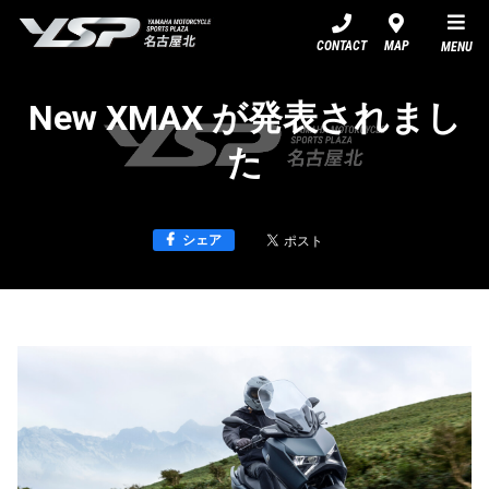
YSP名古屋北
CONTACT
MAP
MENU
New XMAX が発表されまし
た
シェア