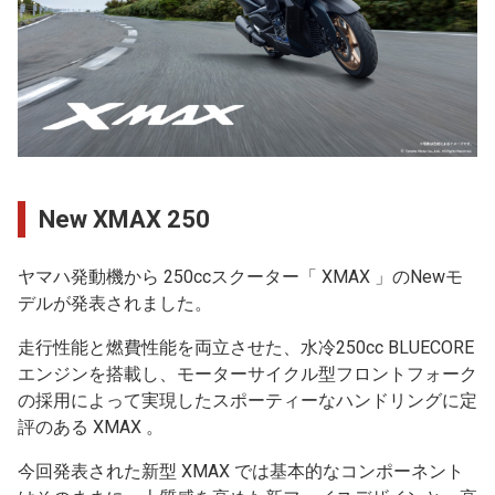
New XMAX 250
ヤマハ発動機から 250ccスクーター「 XMAX 」のNewモ
デルが発表されました。
走行性能と燃費性能を両立させた、水冷250cc BLUECORE
エンジンを搭載し、モーターサイクル型フロントフォーク
の採用によって実現したスポーティーなハンドリングに定
評のある XMAX 。
今回発表された新型 XMAX では基本的なコンポーネント