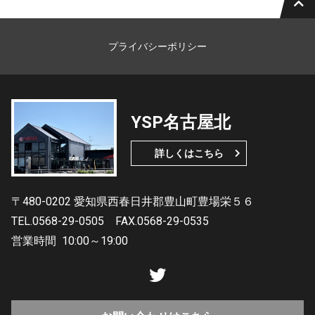
プライバシーポリシー
YSP名古屋北
詳しくはこちら
〒480-0202 愛知県西春日井郡豊山町豊場栄５６
TEL.0568-29-0505
FAX.0568-29-0535
営業時間
10:00～19:00