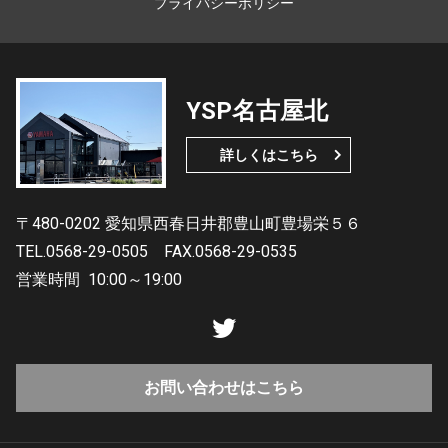
プライバシーポリシー
YSP名古屋北
詳しくはこちら
〒480-0202 愛知県西春日井郡豊山町豊場栄５６
TEL.0568-29-0505
FAX.0568-29-0535
営業時間
10:00～19:00
お問い合わせはこちら