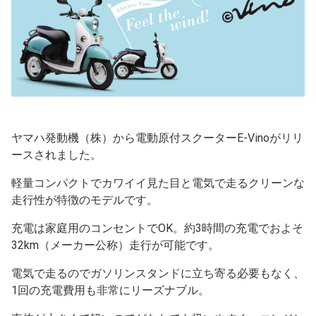
ヤマハ発動機（株）から電動原付スクーターE-Vinoがリリ
ースされました。
軽量コンパクトでカワイイ見た目と電気で走るクリーンな
走行性が特徴のモデルです。
充電は家庭用のコンセントでOK。約3時間の充電でおよそ
32km（メーカー公称）走行が可能です。
電気で走るのでガソリンスタンドに立ち寄る必要もなく、
1回の充電費用も非常にリーズナブル。