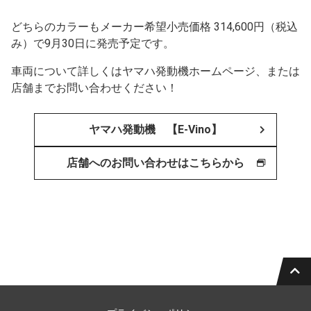
どちらのカラーもメーカー希望小売価格 314,600円（税込
み）で9月30日に発売予定です。
車両について詳しくはヤマハ発動機ホームページ、または
店舗までお問い合わせください！
ヤマハ発動機 【E-Vino】
店舗へのお問い合わせはこちらから