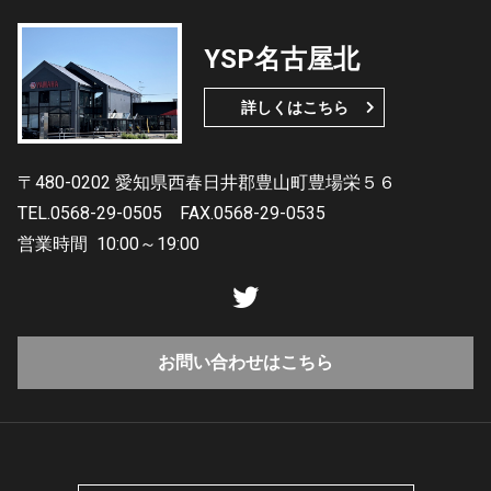
YSP名古屋北
詳しくはこちら
〒480-0202 愛知県西春日井郡豊山町豊場栄５６
TEL.0568-29-0505
FAX.0568-29-0535
営業時間
10:00～19:00
お問い合わせはこちら