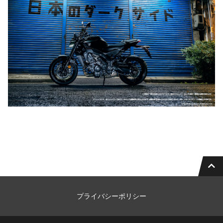
プライバシーポリシー