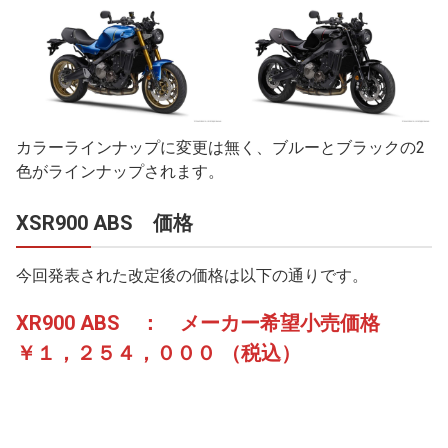
カラーラインナップに変更は無く、ブルーとブラックの2
色がラインナップされます。
XSR900 ABS 価格
今回発表された改定後の価格は以下の通りです。
XR900 ABS ： メーカー希望小売価格
￥１，２５４，０００ （税込）