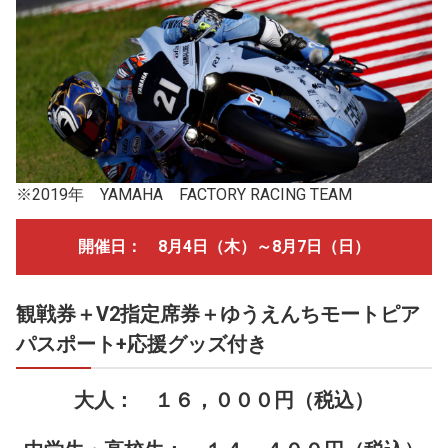
※2019年 YAMAHA FACTORY RACING TEAM
開催日： 8月4日（木）～8月7日（日）
観戦券＋V2指定席券＋ゆうえんちモートピア
パスポート+応援グッズ付き
大人： １６，０００円（税込）