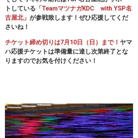
トしている
「TeamマツナガKDC with YSP名
古屋北」
が参戦致します！ぜひ応援してくだ
さいね！
チケット締め切りは7月10日（日）まで！
ヤマ
ハ応援チケットは準備量に達し次第終了とな
りますのでお気を付けください！