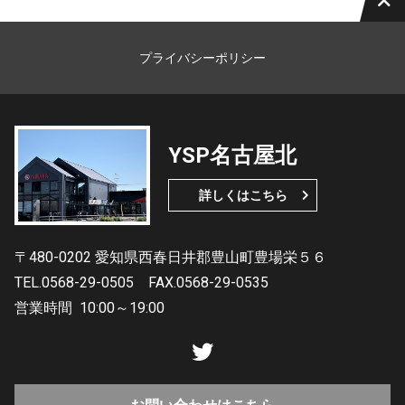
プライバシーポリシー
YSP名古屋北
詳しくはこちら
〒480-0202 愛知県西春日井郡豊山町豊場栄５６
TEL.0568-29-0505
FAX.0568-29-0535
営業時間
10:00～19:00