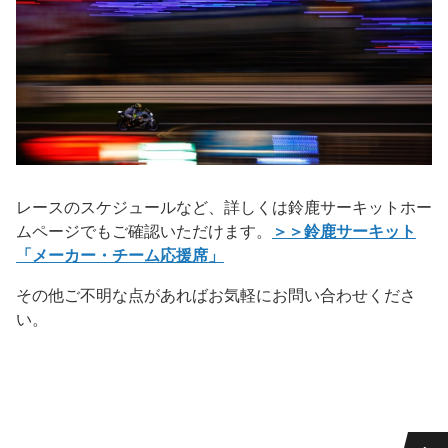
レースのスケジュールなど、詳しくは鈴鹿サーキットホー
ムページでもご確認いただけます。
＞＞鈴鹿サーキット
「メーカー・チーム応援席」
その他ご不明な点があればお気軽にお問い合わせくださ
い。