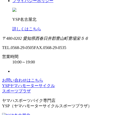
プライバシーポリシー
YSP名古屋北
詳しくはこちら
〒480-0202 愛知県西春日井郡豊山町豊場栄５６
TEL.0568-29-0505
FAX.0568-29-0535
営業時間
10:00～19:00
お問い合わせはこちら
YSPヤマハモーターサイクル
スポーツプラザ
ヤマハスポーツバイク専門店
YSP（ヤマハモーターサイクルスポーツプラザ）