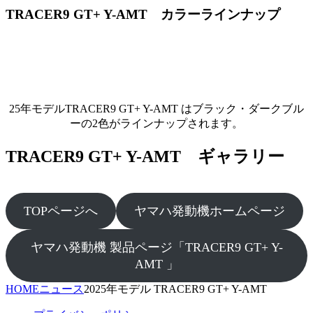
TRACER9 GT+ Y-AMT カラーラインナップ
25年モデルTRACER9 GT+ Y-AMT はブラック・ダークブル
ーの2色がラインナップされます。
TRACER9 GT+ Y-AMT ギャラリー
TOPページへ
ヤマハ発動機ホームページ
ヤマハ発動機 製品ページ「TRACER9 GT+ Y-
AMT 」
HOME
ニュース
2025年モデル TRACER9 GT+ Y-AMT