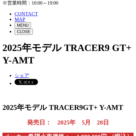
※営業時間：10:00～19:00
CONTACT
MAP
MENU
CLOSE
2025年モデル TRACER9 GT+
Y-AMT
シェア
2025年モデル TRACER9GT+ Y-AMT
発売日： 2025年 5月 28日