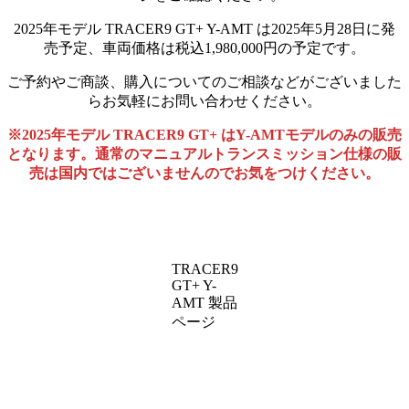
2025年モデル TRACER9 GT+ Y-AMT は2025年5月28日に発
売予定、車両価格は税込1,980,000円の予定です。
ご予約やご商談、購入についてのご相談などがございました
らお気軽にお問い合わせください。
※2025年モデル TRACER9 GT+ はY-AMTモデルのみの販売
となります。通常のマニュアルトランスミッション仕様の販
売は国内ではございませんのでお気をつけください。
TRACER9
GT+ Y-
AMT 製品
ページ