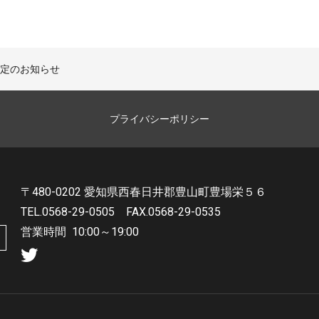
格改定のお知らせ
プライバシーポリシー
〒480-0202 愛知県西春日井郡豊山町豊場栄５６
TEL.0568-29-0505
FAX.0568-29-0535
営業時間
10:00～19:00