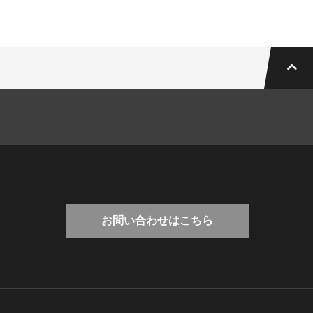
お問い合わせはこちら