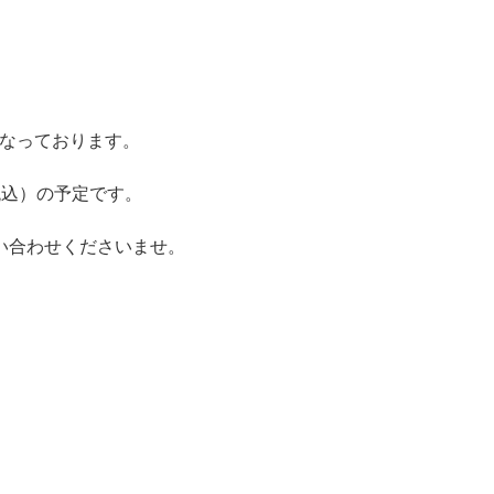
となっております。
0（税込）の予定です。
い合わせくださいませ。