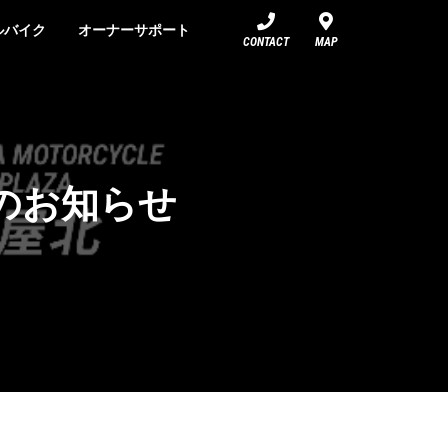
ルバイク
オーナーサポート
CONTACT
MAP
定のお知らせ