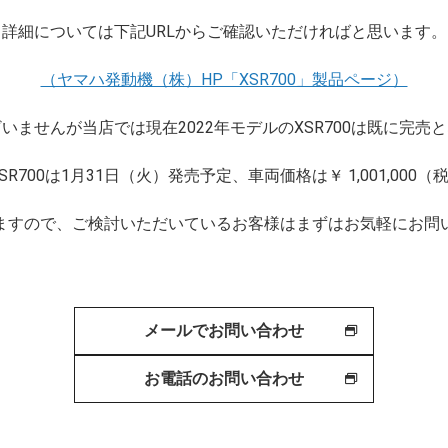
詳細については下記URLからご確認いただければと思います。
（ヤマハ発動機（株）HP「XSR700」製品ページ）
いませんが当店では現在2022年モデルのXSR700は既に完売
SR700は1月31日（火）発売予定、車両価格は￥ 1,001,00
ますので、ご検討いただいているお客様はまずはお気軽にお問
メールでお問い合わせ
お電話のお問い合わせ