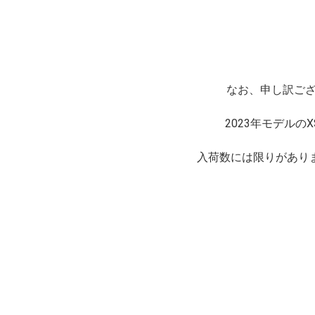
なお、申し訳ござ
2023年モデルのX
入荷数には限りがあり