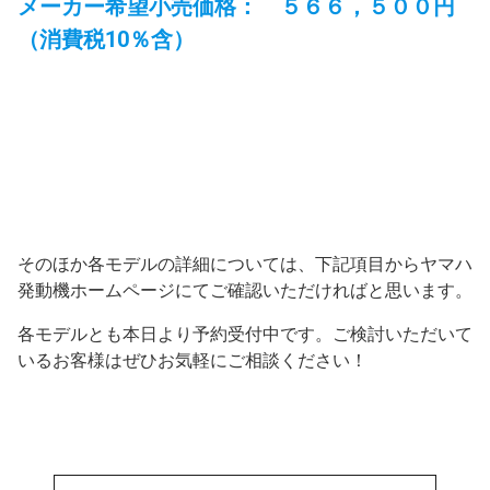
メーカー希望小売価格： ５６６，５００円
（消費税10％含）
そのほか各モデルの詳細については、下記項目からヤマハ
発動機ホームページにてご確認いただければと思います。
各モデルとも本日より予約受付中です。ご検討いただいて
いるお客様はぜひお気軽にご相談ください！