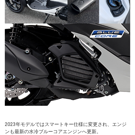
2023年モデルではスマートキー仕様に変更され、エンジ
ンも最新の水冷ブルーコアエンジンへ更新。