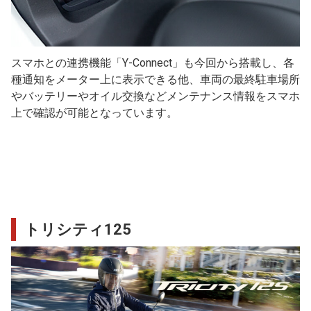
スマホとの連携機能「Y-Connect」も今回から搭載し、各
種通知をメーター上に表示できる他、車両の最終駐車場所
やバッテリーやオイル交換などメンテナンス情報をスマホ
上で確認が可能となっています。
トリシティ125