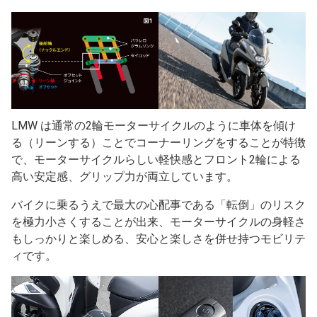
LMW は通常の2輪モーターサイクルのように車体を傾け
る（リーンする）ことでコーナーリングをすることが特徴
で、モーターサイクルらしい軽快感とフロント2輪による
高い安定感、グリップ力が両立しています。
バイクに乗るうえで最大の心配事である「転倒」のリスク
を極力小さくすることが出来、モーターサイクルの身軽さ
もしっかりと楽しめる、安心と楽しさを併せ持つモビリテ
ィです。