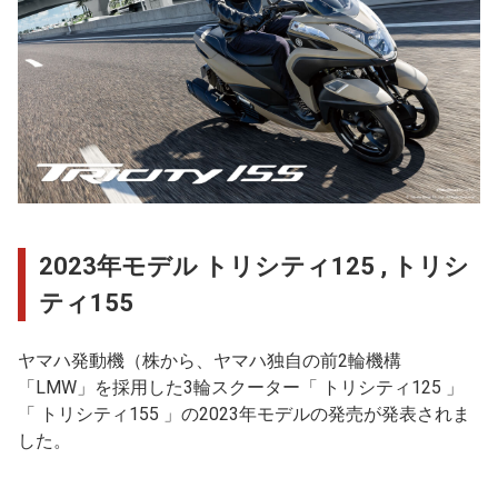
2023年モデル トリシティ125 , トリシ
ティ155
ヤマハ発動機（株から、ヤマハ独自の前2輪機構
「LMW」を採用した3輪スクーター「 トリシティ125 」
「 トリシティ155 」の2023年モデルの発売が発表されま
した。