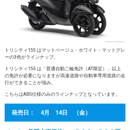
トリシティ155 はマットベージュ・ホワイト・マットグレ
ーの3色がラインナップ。
トリシティ155 は「普通自動二輪免許（AT限定）」以上
の免許が必要になりますが高速道路や自動車専用道路の走
行ができることが強み。
こちらはABS仕様のみのラインナップとなっています。
発売日： 4月 14日 （金）