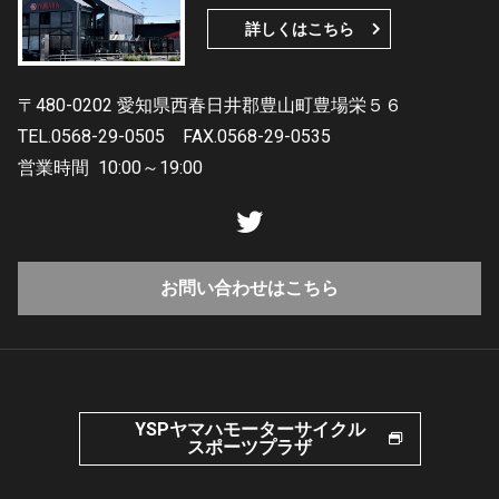
詳しくはこちら
〒480-0202 愛知県西春日井郡豊山町豊場栄５６
TEL.0568-29-0505
FAX.0568-29-0535
営業時間
10:00～19:00
お問い合わせはこちら
YSPヤマハモーターサイクル
スポーツプラザ