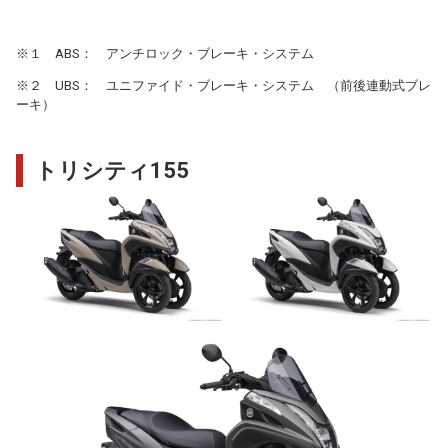
※１ ABS： アンチロック・ブレーキ・システム
※２ UBS： ユニファイド・ブレーキ・システム （前後連動式ブレ
ーキ）
トリシティ155