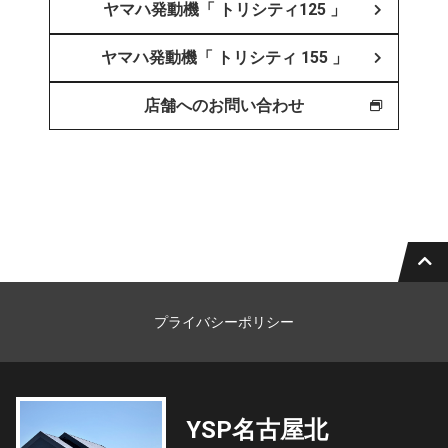
ヤマハ発動機「 トリシティ125 」
ヤマハ発動機「 トリシティ 155 」
店舗へのお問い合わせ
プライバシーポリシー
YSP名古屋北