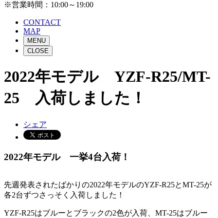
※営業時間：10:00～19:00
CONTACT
MAP
MENU
CLOSE
2022年モデル YZF-R25/MT-
25 入荷しました！
シェア
2022年モデル 一挙4台入荷！
先週発表されたばかりの2022年モデルのYZF-R25とMT-25が
各2台ずつさっそく入荷しました！
YZF-R25はブルーとブラックの2色が入荷、MT-25はブルー