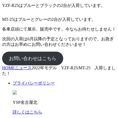
YZF-R25はブルーとブラックの2台が入荷しています。
MT-25はブルーとグレーの2台が入荷しています。
各車店頭にて展示、販売中です。今ならお待たせしません！
次回の入荷は6月以降の予定となっておりますので、お急ぎ
の方はお早めにお問い合わせくださいませ！
お問い合わせはこちら
HOME
ニュース
2022年モデル YZF-R25/MT-25 入荷しまし
た！
プライバシーポリシー
YSP名古屋北
詳しくはこちら