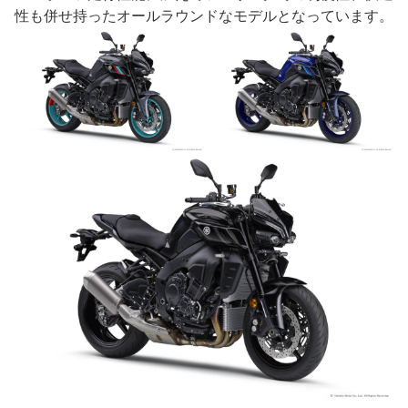
性も併せ持ったオールラウンドなモデルとなっています。