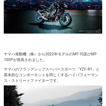
ヤマハ発動機（株）から2022年モデルのMT-10及びMT-
10SPが発表されました。
ヤマハのフラッグシップスーパースポーツ「YZF-R1」と
基本的なコンポーネントを同じくするハイパフォーマン
ス・ストリートファイターです。