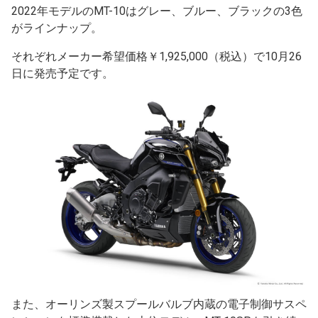
2022年モデルのMT-10はグレー、ブルー、ブラックの3色
がラインナップ。
それぞれメーカー希望価格￥1,925,000（税込）で10月26
日に発売予定です。
また、オーリンズ製スプールバルブ内蔵の電子制御サスペ