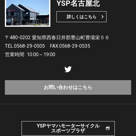
YSP名古屋北
詳しくはこちら
〒480-0202 愛知県西春日井郡豊山町豊場栄５６
TEL.0568-29-0505
FAX.0568-29-0535
営業時間
10:00～19:00
お問い合わせはこちら
YSPヤマハモーターサイクル
スポーツプラザ