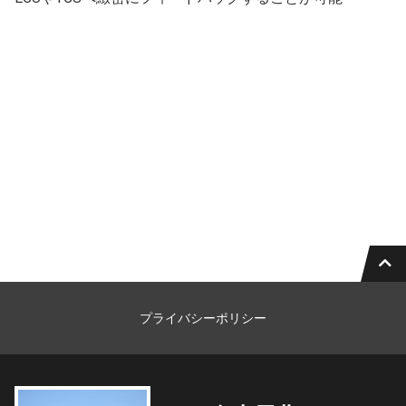
プライバシーポリシー