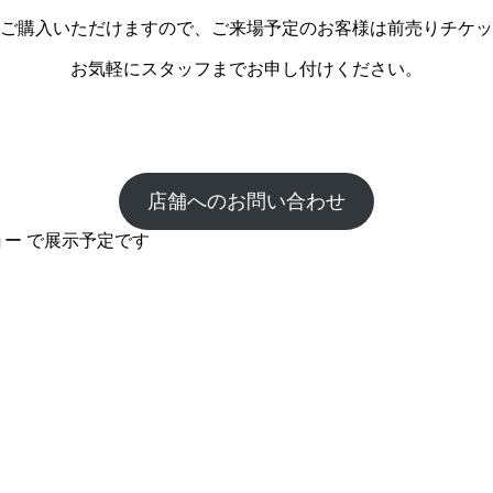
ご購入いただけますので、ご来場予定のお客様は前売りチケッ
お気軽にスタッフまでお申し付けください。
店舗へのお問い合わせ
ーショー で展示予定です