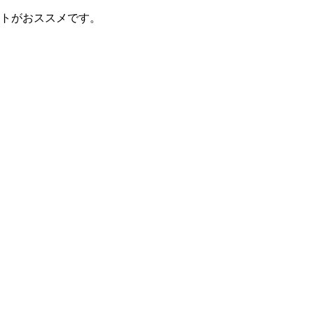
トがおススメです。