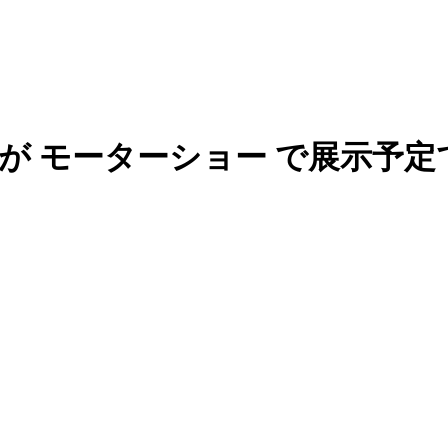
ツモデルが モーターショー で展示予