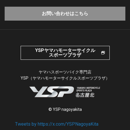
お問い合わせはこちら
YSPヤマハモーターサイクル
スポーツプラザ
ヤマハスポーツバイク専門店
YSP（ヤマハモーターサイクルスポーツプラザ）
© YSP nagoyakita
Tweets by https://x.com/YSPNagoyaKita