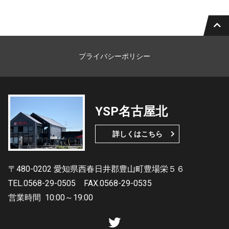
プライバシーポリシー
YSP名古屋北
詳しくはこちら
〒480-0202 愛知県西春日井郡豊山町豊場栄５６
TEL.0568-29-0505
FAX.0568-29-0535
営業時間
10:00～19:00