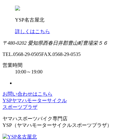
YSP名古屋北
詳しくはこちら
〒480-0202 愛知県西春日井郡豊山町豊場栄５６
TEL.0568-29-0505
FAX.0568-29-0535
営業時間
10:00～19:00
お問い合わせはこちら
YSPヤマハモーターサイクル
スポーツプラザ
ヤマハスポーツバイク専門店
YSP（ヤマハモーターサイクルスポーツプラザ）