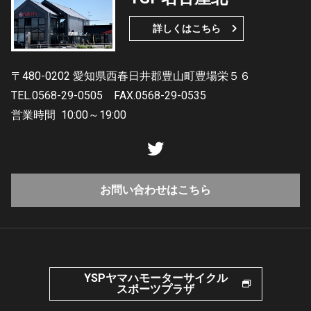
詳しくはこちら
〒480-0202 愛知県西春日井郡豊山町豊場栄５６
TEL.0568-29-0505
FAX.0568-29-0535
営業時間
10:00～19:00
お問い合わせはこちら
YSPヤマハモーターサイクル
スポーツプラザ