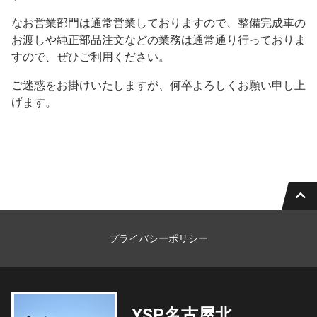
なお営業部門は通常営業しておりますので、整備完成車の
お渡しや純正部品注文などの業務は通常通り行っておりま
すので、ぜひご利用ください。
ご迷惑をお掛けいたしますが、何卒よろしくお願い申し上
げます。
プライバシーポリシー
YSP名古屋北