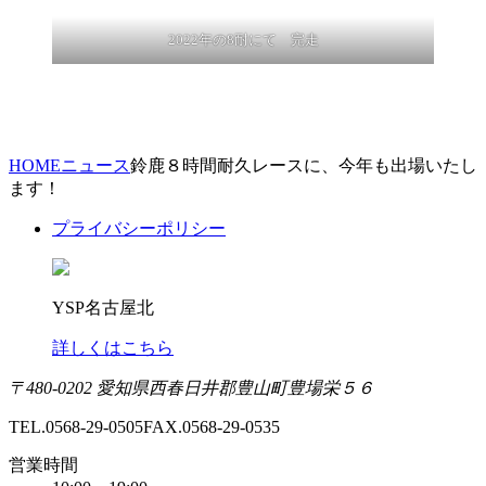
2022年の8耐にて 完走
HOME
ニュース
鈴鹿８時間耐久レースに、今年も出場いたし
ます！
プライバシーポリシー
YSP名古屋北
詳しくはこちら
〒480-0202 愛知県西春日井郡豊山町豊場栄５６
TEL.0568-29-0505
FAX.0568-29-0535
営業時間