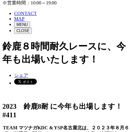
※営業時間：10:00～19:00
CONTACT
MAP
MENU
CLOSE
鈴鹿８時間耐久レースに、今
年も出場いたします！
シェア
2023 鈴鹿8耐 に今年も出場します！
#411
TEAM マツナガKDC & YSP名古屋北は、２０２３年８月６