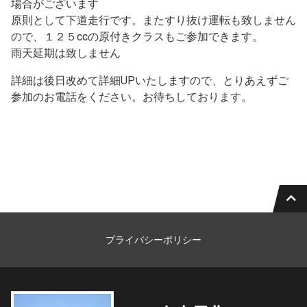
場合がございます
原則として下道走行です。またすり抜け運転も致しません
ので、１２５ccの原付きクラスもご参加できます。
雨天延期は致しません
詳細は後日改めて詳細UPいたしますので、とりあえずご
参加のお電話をください。お待ちしております。
プライバシーポリシー