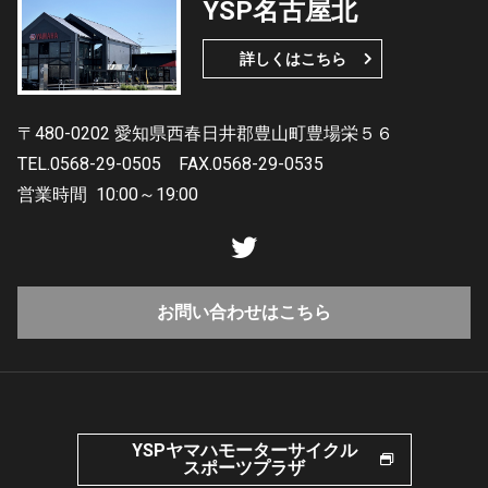
YSP名古屋北
詳しくはこちら
〒480-0202 愛知県西春日井郡豊山町豊場栄５６
TEL.0568-29-0505
FAX.0568-29-0535
営業時間
10:00～19:00
お問い合わせはこちら
YSPヤマハモーターサイクル
スポーツプラザ