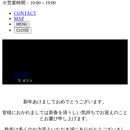
※営業時間：10:00～19:00
CONTACT
MAP
MENU
CLOSE
新年明けましておめでとうご
ざいます。
シェア
新年あけましておめでとうございます。
皆様におかれましては新春を清々しい気持ちでお迎えのこと
とお慶び申し上げます。
昨年は多くのお力添えいただき誠にありがとうございまし