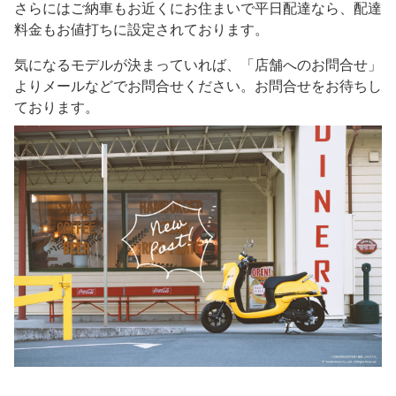
さらにはご納車もお近くにお住まいで平日配達なら、配達
料金もお値打ちに設定されております。
気になるモデルが決まっていれば、「店舗へのお問合せ」
よりメールなどでお問合せください。お問合せをお待ちし
ております。