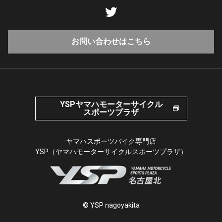
お問い合わせはこちら
YSPヤマハモーターサイクル
スポーツプラザ
ヤマハスポーツバイク専門店
YSP（ヤマハモーターサイクルスポーツプラザ）
© YSP nagoyakita