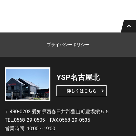
プライバシーポリシー
YSP名古屋北
詳しくはこちら
〒480-0202 愛知県西春日井郡豊山町豊場栄５６
TEL.0568-29-0505
FAX.0568-29-0535
営業時間
10:00～19:00