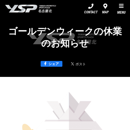
YSP名古屋北
CONTACT
MAP
MENU
ゴールデンウィークの休業
のお知らせ
シェア