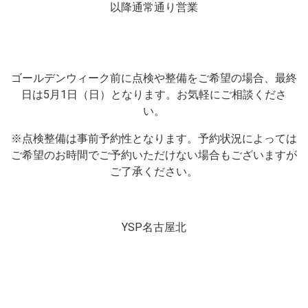
以降通常通り営業
ゴールデンウィーク前に点検や整備をご希望の場合、最終
日は5月1日（日）となります。お気軽にご相談くださ
い。
※点検整備は事前予約性となります。予約状況によっては
ご希望のお時間でご予約いただけない場合もございますが
ご了承ください。
YSP名古屋北