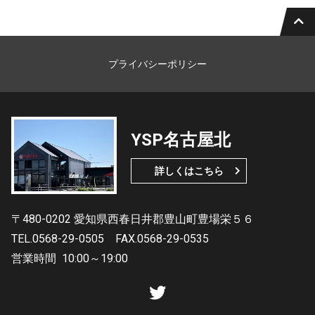
プライバシーポリシー
YSP名古屋北
詳しくはこちら
〒480-0202 愛知県西春日井郡豊山町豊場栄５６
TEL.0568-29-0505
FAX.0568-29-0535
営業時間
10:00～19:00