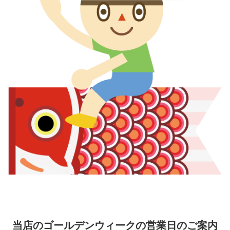
当店のゴールデンウィークの営業日のご案内