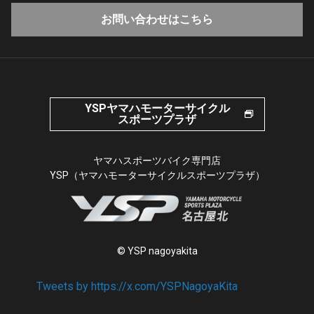
お問い合わせはこちら
YSPヤマハモーターサイクル
スポーツプラザ
ヤマハスポーツバイク専門店
YSP（ヤマハモーターサイクルスポーツプラザ）
© YSP nagoyakita
Tweets by https://x.com/YSPNagoyaKita