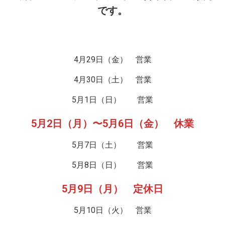
です。
4月29日（金） 営業
4月30日（土） 営業
5月1日（日） 営業
5月2日（月）〜5月6日（金） 休業
5月7日（土） 営業
5月8日（日） 営業
5月9日（月） 定休日
5月10日（火） 営業