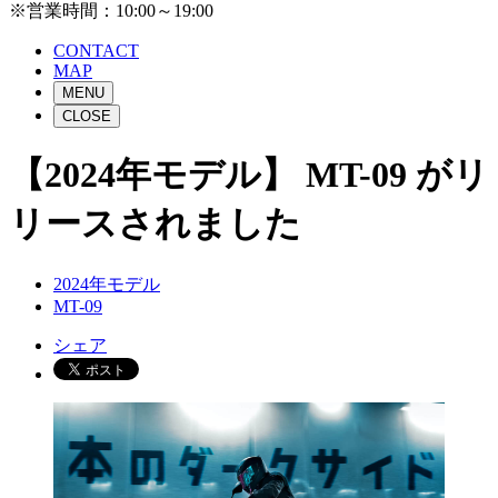
※営業時間：10:00～19:00
CONTACT
MAP
MENU
CLOSE
【2024年モデル】 MT-09 がリ
リースされました
2024年モデル
MT-09
シェア