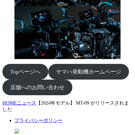
Topページへ
ヤマハ発動機ホームページ
店舗へのお問い合わせ
HOME
ニュース
【2024年モデル】 MT-09 がリリースされま
した
プライバシーポリシー