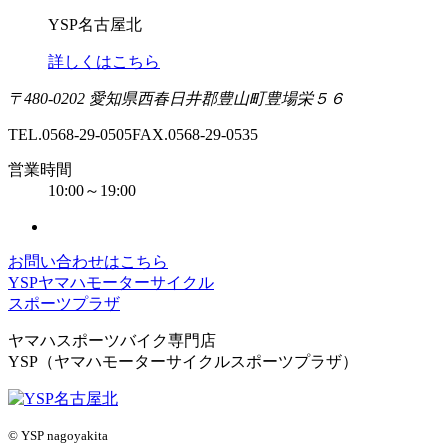
YSP名古屋北
詳しくはこちら
〒480-0202 愛知県西春日井郡豊山町豊場栄５６
TEL.0568-29-0505
FAX.0568-29-0535
営業時間
10:00～19:00
お問い合わせはこちら
YSPヤマハモーターサイクル
スポーツプラザ
ヤマハスポーツバイク専門店
YSP（ヤマハモーターサイクルスポーツプラザ）
© YSP nagoyakita