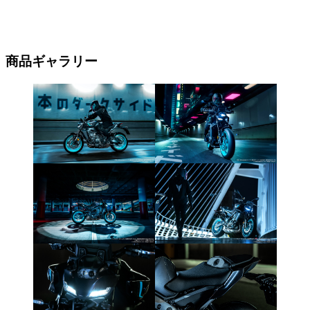
商品ギャラリー