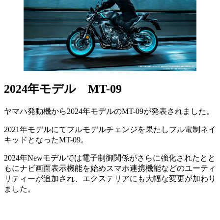
2024年モデル MT-09
ヤマハ発動機から2024年モデルのMT-09が発表されました。
2021年モデルにてフルモデルチェンジを果たしフル電制ネイ
キッドとなったMT-09。
2024年Newモデルでは電子制御関係がさらに強化されたとと
もにナビ画面表示機能を始めスマホ連携機能などのユーティ
リティーが追加され、エクステリアにも大幅な変更が加わり
ました。