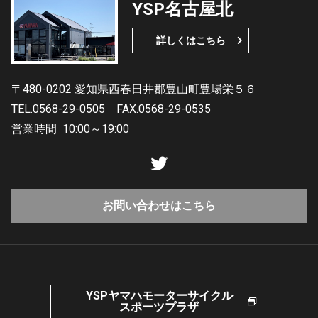
YSP名古屋北
詳しくはこちら
〒480-0202 愛知県西春日井郡豊山町豊場栄５６
TEL.0568-29-0505
FAX.0568-29-0535
営業時間
10:00～19:00
お問い合わせはこちら
YSPヤマハモーターサイクル
スポーツプラザ