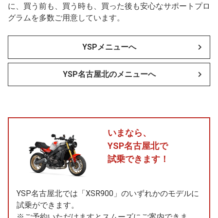
に、買う前も、買う時も、買った後も安心なサポートプロ
グラムを多数ご用意しています。
YSPメニューへ
YSP名古屋北のメニューへ
いまなら、
YSP名古屋北で
試乗できます！
YSP名古屋北では「XSR900」のいずれかのモデルに
試乗ができます。
※ご予約いただけますとスムーズにご案内できま