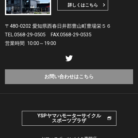
詳しくはこちら
〒480-0202 愛知県西春日井郡豊山町豊場栄５６
TEL.0568-29-0505
FAX.0568-29-0535
営業時間
10:00～19:00
お問い合わせはこちら
YSPヤマハモーターサイクル
スポーツプラザ