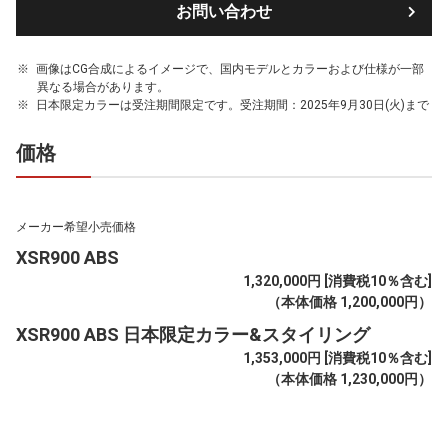
お問い合わせ
画像はCG合成によるイメージで、国内モデルとカラーおよび仕様が一部
異なる場合があります。
日本限定カラーは受注期間限定です。受注期間：2025年9月30日(火)まで
価格
メーカー希望小売価格
XSR900 ABS
1,320,000円 [消費税10％含む]
（本体価格 1,200,000円）
XSR900 ABS 日本限定カラー&スタイリング
1,353,000円 [消費税10％含む]
（本体価格 1,230,000円）