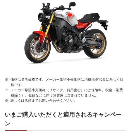
価格は参考価格です。メーカー希望小売価格は消費税率10％に基づく価
格です。
メーカー希望小売価格（リサイクル費用含む）には保険料、税金（消費
税除く）、登録などに伴う諸費用は含まれていません。
詳しくは店頭までお問い合わせください。
いまご購入いただくと適用されるキャンペー
ン