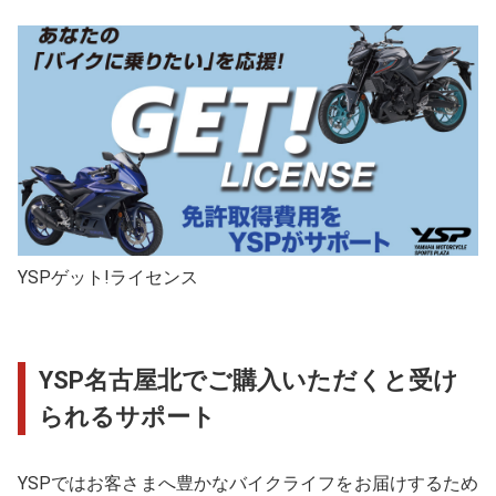
YSPゲット!ライセンス
YSP名古屋北でご購入いただくと受け
られるサポート
YSPではお客さまへ豊かなバイクライフをお届けするため