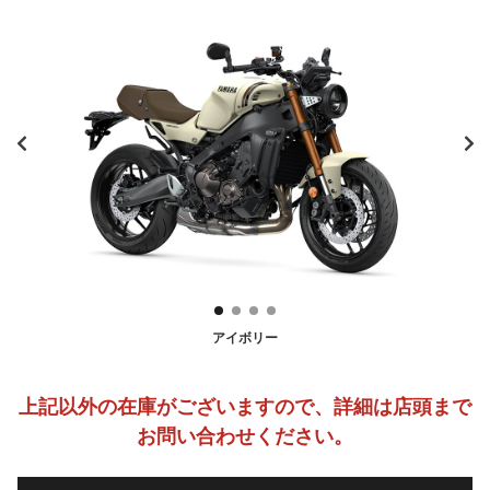
アイボリー
上記以外の在庫がございますので、詳細は店頭まで
お問い合わせください。