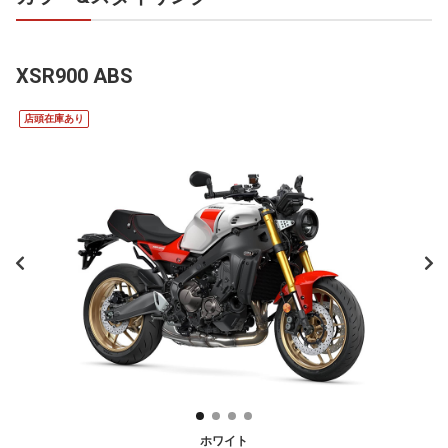
XSR900 ABS
店頭在庫あり
ホワイト