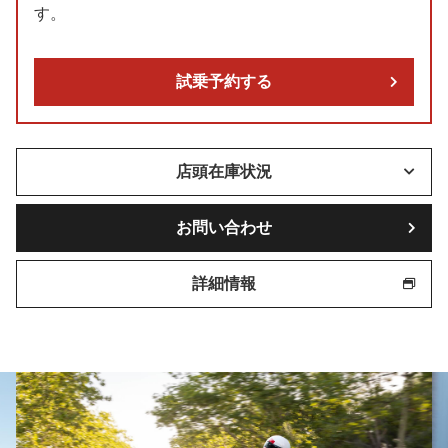
す。
試乗予約する
店頭在庫状況
お問い合わせ
詳細情報