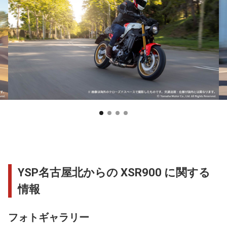
YSP名古屋北からの XSR900 に関する
情報
フォトギャラリー