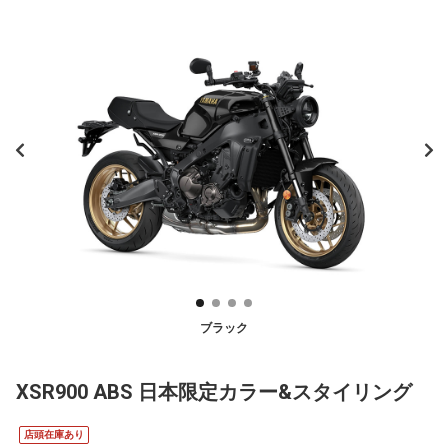
ブラック
XSR900 ABS 日本限定カラー&スタイリング
店頭在庫あり