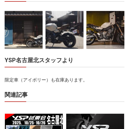
YSP名古屋北スタッフより
限定車（アイボリー）も在庫あります。
関連記事