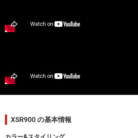
XSR900 の基本情報
カラー&スタイリング