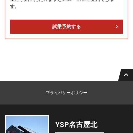
す。
試乗予約する
プライバシーポリシー
YSP名古屋北