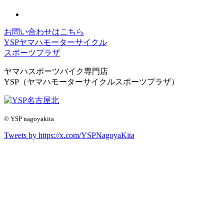
お問い合わせはこちら
YSPヤマハモーターサイクル
スポーツプラザ
ヤマハスポーツバイク専門店
YSP（ヤマハモーターサイクルスポーツプラザ）
© YSP nagoyakita
Tweets by https://x.com/YSPNagoyaKita