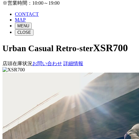
※営業時間：10:00～19:00
CONTACT
MAP
MENU
CLOSE
XSR700
Urban Casual Retro-ster
店頭在庫状況
お問い合わせ
詳細情報