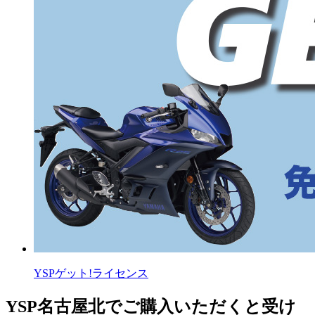
YSPゲット!ライセンス
YSP名古屋北でご購入いただくと受け