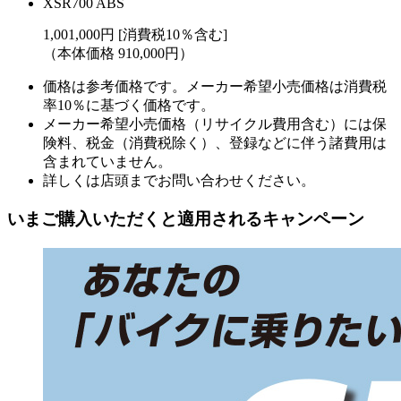
XSR700 ABS
1,001,000円 [消費税10％含む]
（本体価格 910,000円）
価格は参考価格です。メーカー希望小売価格は消費税
率10％に基づく価格です。
メーカー希望小売価格（リサイクル費用含む）には保
険料、税金（消費税除く）、登録などに伴う諸費用は
含まれていません。
詳しくは店頭までお問い合わせください。
いまご購入いただくと適用されるキャンペーン