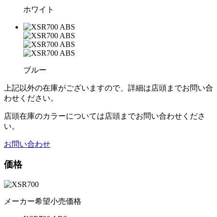
ホワイト
ブルー
上記以外の在庫がございますので、詳細は店頭までお問い合
わせください。
店頭在庫のカラーについては店頭までお問い合わせくださ
い。
お問い合わせ
価格
メーカー希望小売価格