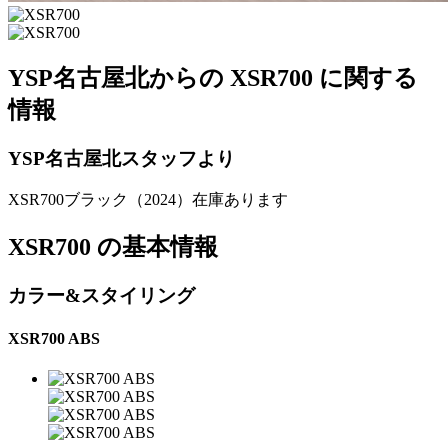
YSP名古屋北からの XSR700 に関する
情報
YSP名古屋北スタッフより
XSR700ブラック（2024）在庫あります
XSR700 の基本情報
カラー&スタイリング
XSR700 ABS