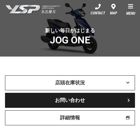
YSP名古屋北
CONTACT
MAP
MENU
新しい毎日がはじまる
JOG ONE
店頭在庫状況
お問い合わせ
詳細情報