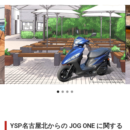
YSP名古屋北からの JOG ONE に関する