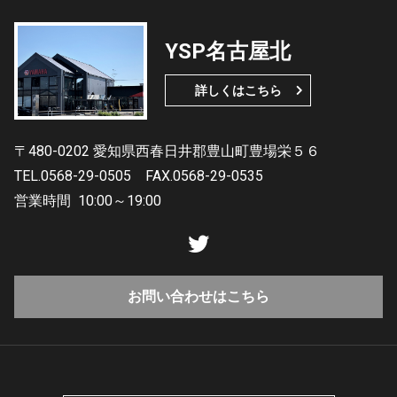
YSP名古屋北
詳しくはこちら
〒480-0202 愛知県西春日井郡豊山町豊場栄５６
TEL.0568-29-0505
FAX.0568-29-0535
営業時間
10:00～19:00
お問い合わせはこちら