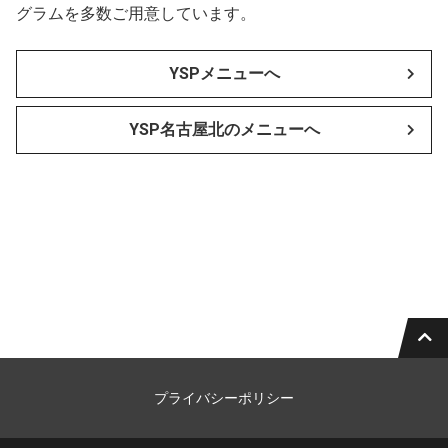
グラムを多数ご用意しています。
YSPメニューへ
YSP名古屋北のメニューへ
プライバシーポリシー