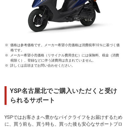
価格は参考価格です。メーカー希望小売価格は消費税率10％に基づく価
格です。
メーカー希望小売価格（リサイクル費用含む）には保険料、税金（消費
税除く）、登録などに伴う諸費用は含まれていません。
詳しくは店頭までお問い合わせください。
YSP名古屋北でご購入いただくと受け
られるサポート
YSPではお客さまへ豊かなバイクライフをお届けするため
に、買う前も、買う時も、買った後も安心なサポートプロ