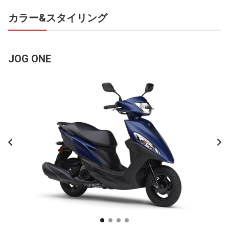
カラー&スタイリング
JOG ONE