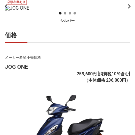
店頭在庫あり
シルバー
価格
メーカー希望小売価格
JOG ONE
259,600円 [消費税10％含む]
（本体価格 236,000円）