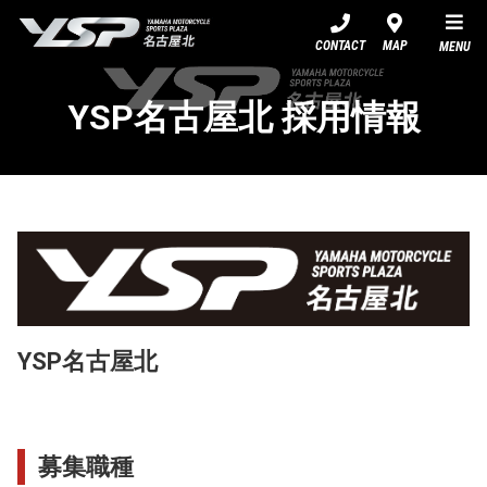
YSP名古屋北
CONTACT
MAP
MENU
YSP名古屋北 採用情報
YSP名古屋北
募集職種