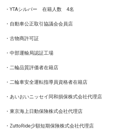
・YTAシルバー 在籍人数 4名
・自動車公正取引協議会会員店
・古物商許可証
・中部運輸局認証工場
・二輪品質評価者在籍店
・二輪車安全運転指導員資格者在籍店
・あいおいニッセイ同和損保株式会社代理店
・東京海上日動保険株式会社代理店
・ZuttoRide少額短期保険株式会社代理店