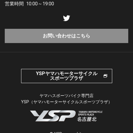
営業時間
10:00～19:00
お問い合わせはこちら
YSPヤマハモーターサイクル
スポーツプラザ
ヤマハスポーツバイク専門店
YSP（ヤマハモーターサイクルスポーツプラザ）