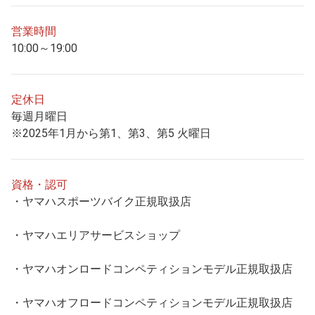
営業時間
10:00～19:00
定休日
毎週月曜日
※2025年1月から第1、第3、第5 火曜日
資格・認可
・ヤマハスポーツバイク正規取扱店
・ヤマハエリアサービスショップ
・ヤマハオンロードコンペティションモデル正規取扱店
・ヤマハオフロードコンペティションモデル正規取扱店