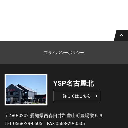
プライバシーポリシー
YSP名古屋北
詳しくはこちら
〒480-0202 愛知県西春日井郡豊山町豊場栄５６
TEL.0568-29-0505
FAX.0568-29-0535