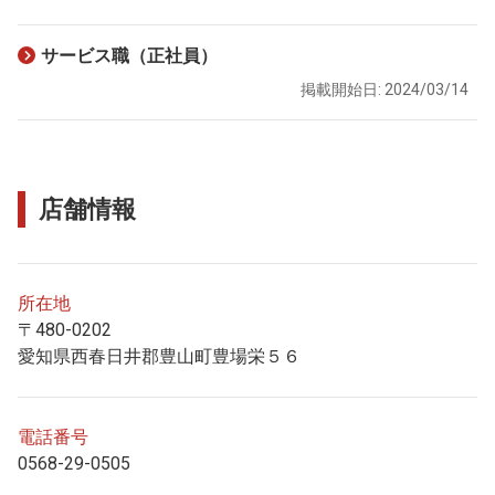
サービス職（正社員）
掲載開始日: 2024/03/14
店舗情報
所在地
〒480-0202
愛知県西春日井郡豊山町豊場栄５６
電話番号
0568-29-0505