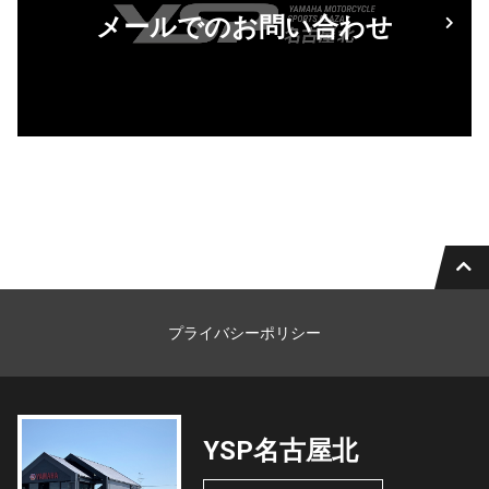
メールでのお問い合わせ
プライバシーポリシー
YSP名古屋北