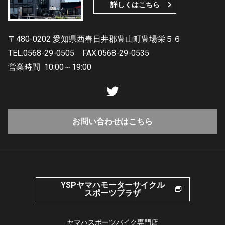
詳しくはこちら
〒480-0202 愛知県西春日井郡豊山町豊場栄５６
TEL.0568-29-0505
FAX.0568-29-0535
営業時間
10:00～19:00
お問い合わせはこちら
YSPヤマハモーターサイクル
スポーツプラザ
ヤマハスポーツバイク専門店