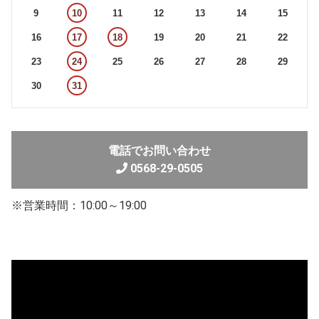
9
10
11
12
13
14
15
16
17
18
19
20
21
22
23
24
25
26
27
28
29
30
31
電話でお問い合わせ
0568-29-0505
※営業時間：10:00～19:00