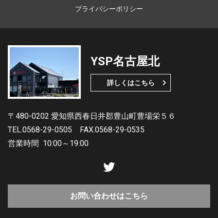
プライバシーポリシー
YSP名古屋北
詳しくはこちら
〒480-0202 愛知県西春日井郡豊山町豊場栄５６
TEL.0568-29-0505
FAX.0568-29-0535
営業時間
10:00～19:00
お問い合わせはこちら