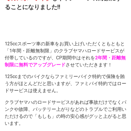
ることになりました!!
125ccスポーツ車の新車をお買い上げいただくともともと
「1年間・距離無制限」のクラブヤマハロードサービスが
付帯しているのですが、CP期間中はそれを
2年間・距離無
制限に無料でアップグレード
させていただきます！
125ccまでのバイクならファミリーバイク特約で保険を賄
う方がほとんどだと思いますが、ファミバイ特約ではロー
ドサービスは使えません。
クラブヤマハのロードサービスがあれば事故だけでなくパ
ンクや故障、バッテリー上がりなどのトラブルでご利用い
ただけるので「もしも」の時の安心感がグッと上がると思
います。