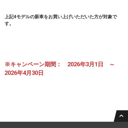
上記4モデルの新車をお買い上げいただいた方が対象で
す。
※キャンペーン期間： 2026年3月1日 ～
2026年4月30日