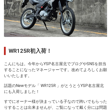
WR125R初入荷！
こんにちは。今年からYSP名古屋北でブログやSNSを担当
することになったマネージャーです。改めてよろしくお願
いいたします。
話題のNewモデル「 WR125R 」がとうとうYSP名古屋北
にも入荷しました！
すでにオーナー様が決まっている子なので跨いでもらった
りすることは出来ませんが、ご覧になって戴く分には問題