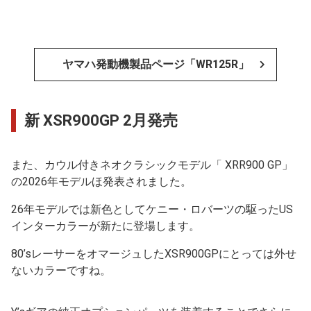
ヤマハ発動機製品ページ「WR125R」
新 XSR900GP 2月発売
また、カウル付きネオクラシックモデル「 XRR900 GP」
の2026年モデルほ発表されました。
26年モデルでは新色としてケニー・ロバーツの駆ったUS
インターカラーが新たに登場します。
80’sレーサーをオマージュしたXSR900GPにとっては外せ
ないカラーですね。