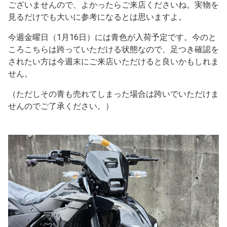
ございませんので、よかったらご来店くださいね。実物を
見るだけでも大いに参考になるとは思いますよ。
今週金曜日（1月16日）には青色が入荷予定です。今のと
ころこちらは跨っていただける状態なので、足つき確認を
されたい方は今週末にご来店いただけると良いかもしれま
せん。
（ただしその青も売れてしまった場合は跨いでいただけま
せんのでご了承ください。）