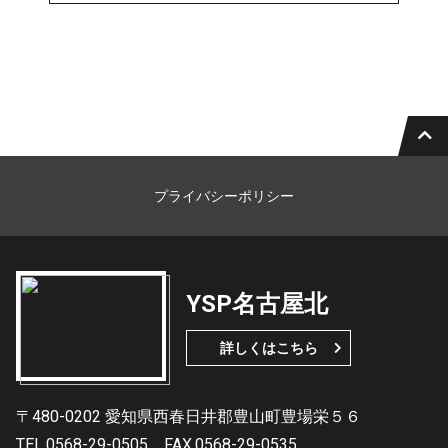
プライバシーポリシー
YSP名古屋北
詳しくはこちら
〒480-0202 愛知県西春日井郡豊山町豊場栄５６
TEL.0568-29-0505
FAX.0568-29-0535