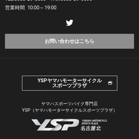
営業時間
10:00～19:00
お問い合わせはこちら
YSPヤマハモーターサイクル
スポーツプラザ
ヤマハスポーツバイク専門店
YSP（ヤマハモーターサイクルスポーツプラザ）