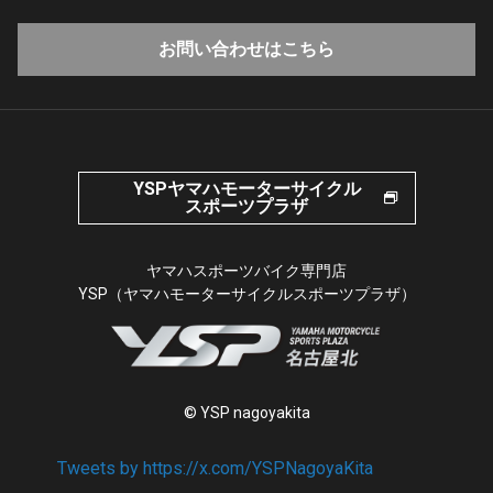
お問い合わせはこちら
YSPヤマハモーターサイクル
スポーツプラザ
ヤマハスポーツバイク専門店
YSP（ヤマハモーターサイクルスポーツプラザ）
© YSP nagoyakita
Tweets by https://x.com/YSPNagoyaKita