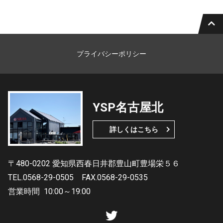
プライバシーポリシー
YSP名古屋北
詳しくはこちら
〒480-0202 愛知県西春日井郡豊山町豊場栄５６
TEL.0568-29-0505
FAX.0568-29-0535
営業時間
10:00～19:00