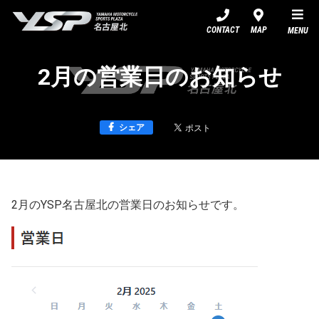
YSP名古屋北
CONTACT
MAP
MENU
2月の営業日のお知らせ
シェア
2月のYSP名古屋北の営業日のお知らせです。