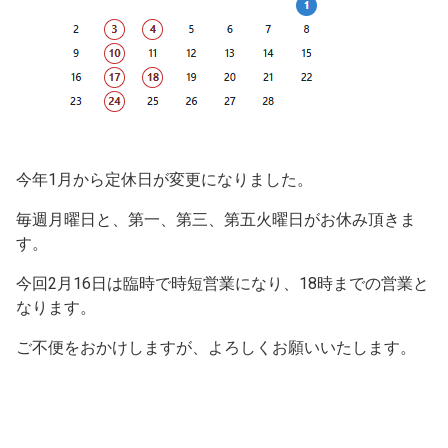
今年1月から定休日が変更になりました。
毎週月曜日と、第一、第三、第五火曜日がお休み頂きま
す。
今回2月16日は臨時で時短営業になり、18時までの営業と
なります。
ご不便をおかけしますが、よろしくお願いいたします。