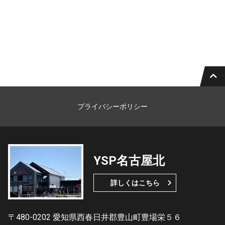
プライバシーポリシー
YSP名古屋北
詳しくはこちら
〒480-0202 愛知県西春日井郡豊山町豊場栄５６