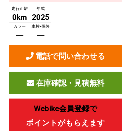
走行距離
年式
0km
2025
カラー
車検/保険
―
―
電話で問い合わせる
在庫確認・見積無料
Webike会員登録で
ポイントがもらえます