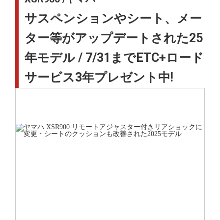
サスペンションやシート、メー
ター等がアップデートされた25
年モデル / 7/31までETC+ロード
サービス3年プレゼント中!