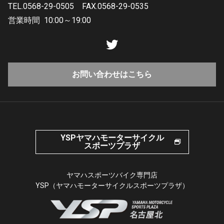
TEL.0568-29-0505
FAX.0568-29-0535
営業時間
10:00～19:00
お問い合わせはこちら
YSPヤマハモーターサイクル
スポーツプラザ
ヤマハスポーツバイク専門店
YSP（ヤマハモーターサイクルスポーツプラザ）