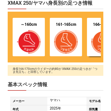
XMAX 250/ヤマハ身長別の足つき情報
～160cm
161-165cm
166-170
身長166-170cmのライダーの約80が XMAX 250の足つきが「つ
ま先立ち」と回答しています。
基本スペック情報
ヤマハ
メーカー
モデル名
2025年
年式
排気量