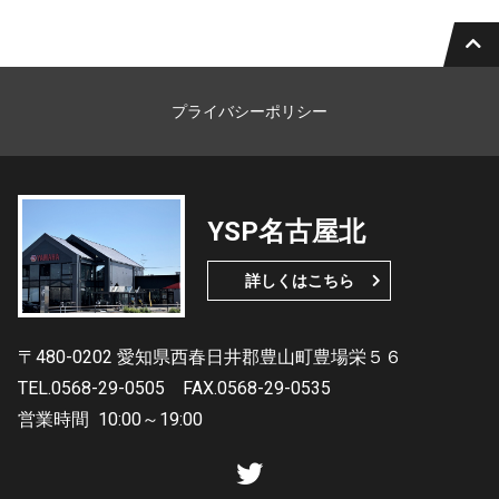
プライバシーポリシー
YSP名古屋北
詳しくはこちら
〒480-0202 愛知県西春日井郡豊山町豊場栄５６
TEL.0568-29-0505
FAX.0568-29-0535
営業時間
10:00～19:00