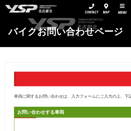
YSP名古屋北
CONTACT
MAP
MENU
バイクお問い合わせページ
車両に関するお問い合わせは、入力フォームにご入力の上、下
お問い合わせする車両