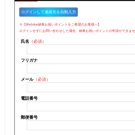
ログインして連絡先を自動入力
※【Webike納車お祝いポイントをご希望のお客様へ】
ログインせずにお問い合わせした場合、納車お祝いポイントの申請ができま
氏名
（必須）
フリガナ
メール
（必須）
電話番号
郵便番号