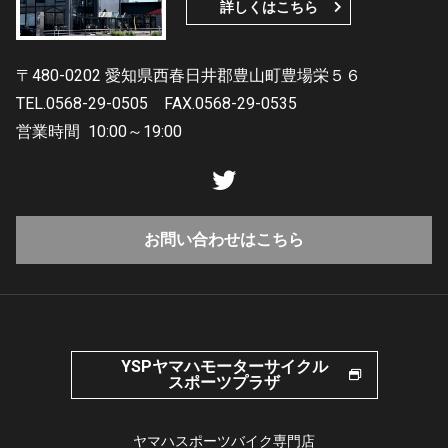
詳しくはこちら
〒480-0202 愛知県西春日井郡豊山町豊場栄５６
TEL.0568-29-0505
FAX.0568-29-0535
営業時間
10:00～19:00
お問い合わせはこちら
YSPヤマハモーターサイクル
スポーツプラザ
ヤマハスポーツバイク専門店