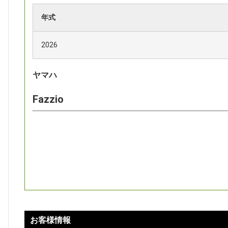
年式
2026
ヤマハ
Fazzio
お客様情報