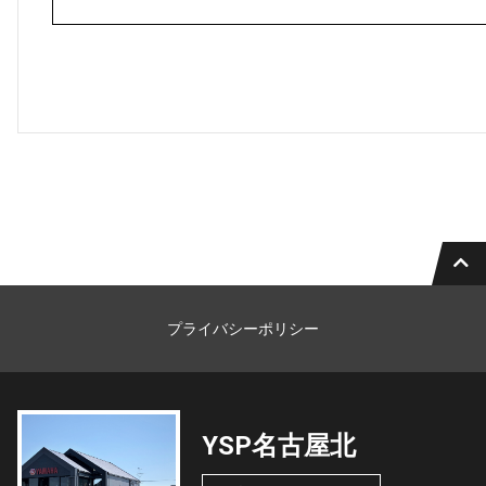
プライバシーポリシー
YSP名古屋北