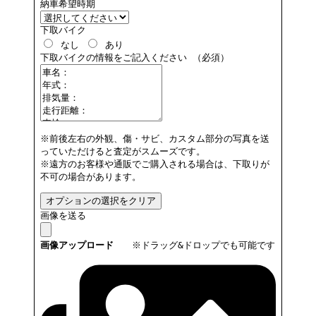
納車希望時期
下取バイク
なし
あり
下取バイクの情報をご記入ください
（必須）
※前後左右の外観、傷・サビ、カスタム部分の写真を送
っていただけると査定がスムーズです。
※遠方のお客様や通販でご購入される場合は、下取りが
不可の場合があります。
オプションの選択をクリア
画像を送る
画像アップロード
※ドラッグ&ドロップでも可能です