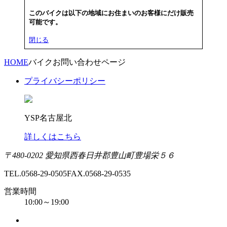
このバイクは以下の地域にお住まいのお客様にだけ販売
可能です。
閉じる
HOME
バイクお問い合わせページ
プライバシーポリシー
YSP名古屋北
詳しくはこちら
〒480-0202 愛知県西春日井郡豊山町豊場栄５６
TEL.0568-29-0505
FAX.0568-29-0535
営業時間
10:00～19:00