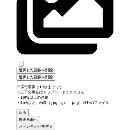
選択した画像を削除
選択した画像を削除
※添付画像は10枚までです
※以下の場合はアップロードできません
・10MB以上の画像
・動画など、画像（jpg、gif、png）以外のファイル
戻る
確認画面へ