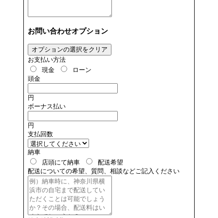
お問い合わせオプション
オプションの選択をクリア
お支払い方法
現金
ローン
頭金
円
ボーナス払い
円
支払回数
納車
店頭にて納車
配送希望
配送についての希望、質問、相談などご記入ください