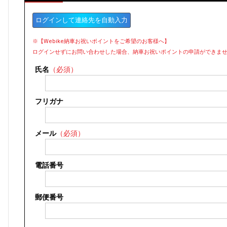
ログインして連絡先を自動入力
※【Webike納車お祝いポイントをご希望のお客様へ】
ログインせずにお問い合わせした場合、納車お祝いポイントの申請ができま
氏名
（必須）
フリガナ
メール
（必須）
電話番号
郵便番号