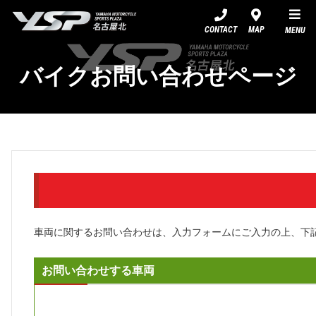
YSP名古屋北
CONTACT
MAP
MENU
バイクお問い合わせページ
車両に関するお問い合わせは、入力フォームにご入力の上、下
お問い合わせする車両