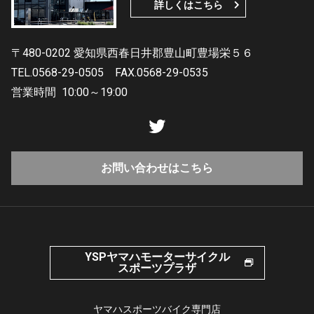
詳しくはこちら
〒480-0202 愛知県西春日井郡豊山町豊場栄５６
TEL.0568-29-0505
FAX.0568-29-0535
営業時間
10:00～19:00
お問い合わせはこちら
YSPヤマハモーターサイクル
スポーツプラザ
ヤマハスポーツバイク専門店