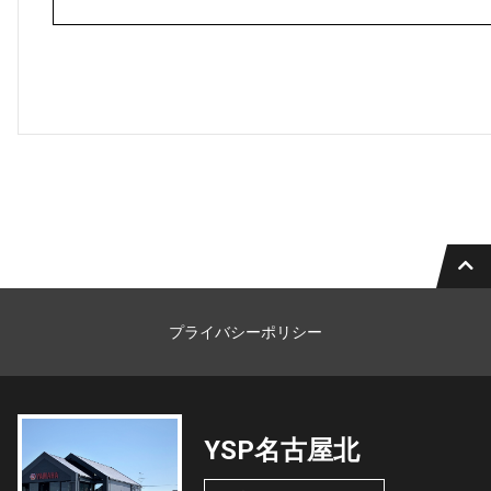
プライバシーポリシー
YSP名古屋北