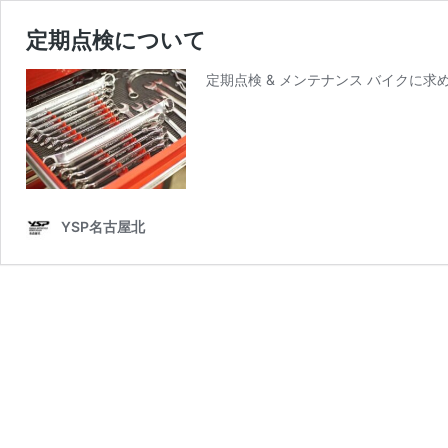
定期点検について
定期点検 & メンテナンス バイクに求
YSP名古屋北